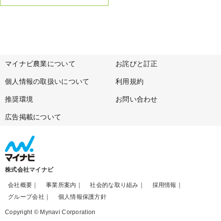
マイナビ農業について
お詫びと訂正
個人情報の取扱いについて
利用規約
推奨環境
お問い合わせ
広告掲載について
株式会社マイナビ
会社概要
事業所案内
社会的な取り組み
採用情報
グループ会社
個人情報保護方針
Copyright © Mynavi Corporation