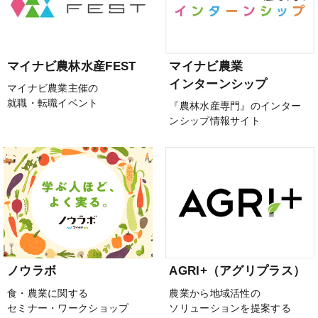
マイナビ農林水産FEST
マイナビ農業
インターンシップ
マイナビ農業主催の
就職・転職イベント
『農林水産専門』のインター
ンシップ情報サイト
ノウラボ
AGRI+（アグリプラス）
食・農業に関する
農業から地域活性の
セミナー・ワークショップ
ソリューションを提案する