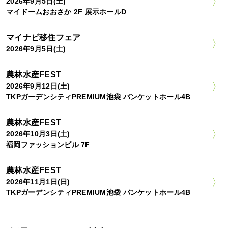
2026年9月5日(土)
マイドームおおさか 2F 展示ホールD
マイナビ移住フェア
2026年9月5日(土)
農林水産FEST
2026年9月12日(土)
TKPガーデンシティPREMIUM池袋 バンケットホール4B
農林水産FEST
2026年10月3日(土)
福岡ファッションビル 7F
農林水産FEST
2026年11月1日(日)
TKPガーデンシティPREMIUM池袋 バンケットホール4B