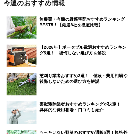
今週のおすすめ情報
無農薬・有機の野菜宅配おすすめランキング
BEST5！【厳選8社を徹底比較】
【2026年】ポータブル電源おすすめランキン
グ5選！ 後悔しない選び方を解説
芝刈り業者おすすめ3選！ 値段・費用相場や
後悔しないための選び方を解説
害獣駆除業者おすすめランキングが決定！
具体的な費用相場・口コミも紹介
もったいない野菜のおすすめ通販5選！規格外