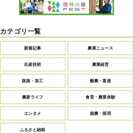
カテゴリ一覧
新着記事
農業ニュース
生産技術
農業経営
販路・加工
酪農・畜産
農家ライフ
食育・農業体験
エンタメ
就農・採用
ふるさと納税