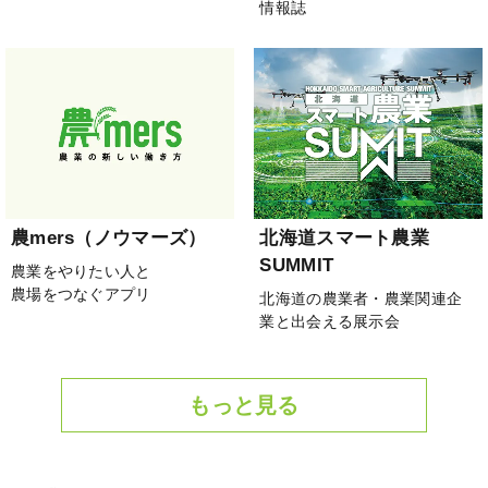
情報誌
農mers（ノウマーズ）
北海道スマート農業
SUMMIT
農業をやりたい人と
農場をつなぐアプリ
北海道の農業者・農業関連企
業と出会える展示会
もっと見る