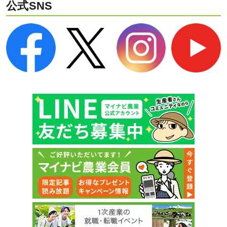
公式SNS