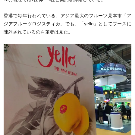
香港で毎年行われている、アジア最大のフルーツ見本市「ア
ジアフルーツロジスティカ」でも、「yello」としてブースに
陳列されているのを筆者は見た。