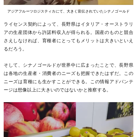
アジアフルーツロジスティカにて、大きく宣伝されていたシナノゴールド
ライセンス契約によって、長野県はイタリア・オーストラリ
アの生産団体から許諾料収入が得られる。国産のものと競合
さえしなければ、育種者にとってもメリットは大きいといえ
るだろう。
そして、シナノゴールドが世界中に広まったことで、長野県
は各地の生産者・消費者のニーズも把握できたはずだ。この
ニーズは育種にも生かすことができる。この情報アドバンテ
ージは想像以上に大きいのではないかと推察する。