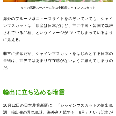
タイの高級スーパーに並ぶ中国産シャインマスカット
海外のフルーツ系ニュースサイトをのぞいていても、シャイ
ンマスカットは「原産は日本だけど、主に中国・韓国で栽培
されている品種」というイメージがついてしまっているよう
に見える。
非常に残念だが、シャインマスカットをはじめとする日本の
果物は、世界ではあまり存在感がないように思えてしまうの
だ。
輸出に立ち込める暗雲
10月12日の日本農業新聞に、「シャインマスカットの輸出低
調 輸出先の景気低迷、海外産と競争も 8月」という記事が