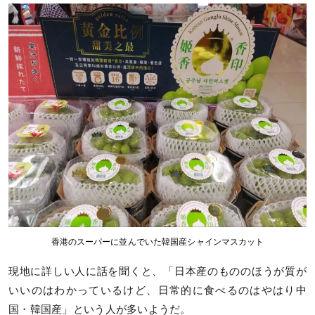
香港のスーパーに並んでいた韓国産シャインマスカット
現地に詳しい人に話を聞くと、「日本産のもののほうが質が
いいのはわかっているけど、日常的に食べるのはやはり中
国・韓国産」という人が多いようだ。