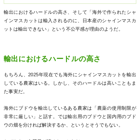
輸出におけるハードルの高さ、そして「海外で作られたシャ
インマスカットは輸入されるのに、日本産のシャインマスカ
ットは輸出できない」という不公平感が理由のようだ。
輸出におけるハードルの高さ
もちろん、2025年現在でも海外にシャインマスカットを輸出
している農家はいる。しかし、そのハードルは高いこともま
た事実だ。
海外にブドウを輸出しているある農家は「農薬の使用制限が
非常に厳しい」と話す。では輸出用のブドウと国内用のブド
ウの畑を分ければ解決するか、というとそうでもない。