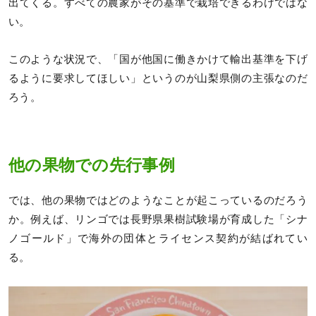
出てくる。すべての農家がその基準で栽培できるわけではな
い。
このような状況で、「国が他国に働きかけて輸出基準を下げ
るように要求してほしい」というのが山梨県側の主張なのだ
ろう。
他の果物での先行事例
では、他の果物ではどのようなことが起こっているのだろう
か。例えば、リンゴでは長野県果樹試験場が育成した「シナ
ノゴールド」で海外の団体とライセンス契約が結ばれてい
る。