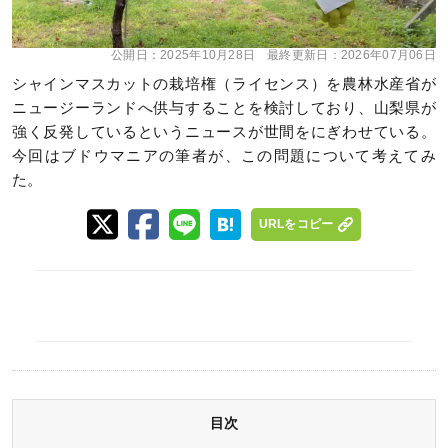
公開日：
2025年10月28日
最終更新日：
2026年07月06日
シャインマスカットの栽培権（ライセンス）を農林水産省が
ニュージーランドへ供与することを検討しており、山梨県が
強く反発しているというニュースが世間をにぎわせている。
今回はブドウマニアの筆者が、この問題について考えてみ
た。
URLをコピー
目次