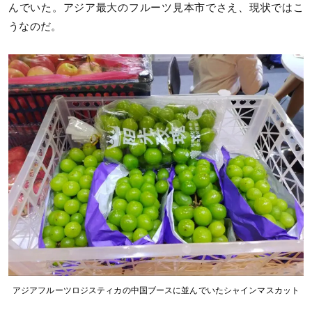
んでいた。アジア最大のフルーツ見本市でさえ、現状ではこ
うなのだ。
アジアフルーツロジスティカの中国ブースに並んでいたシャインマスカット