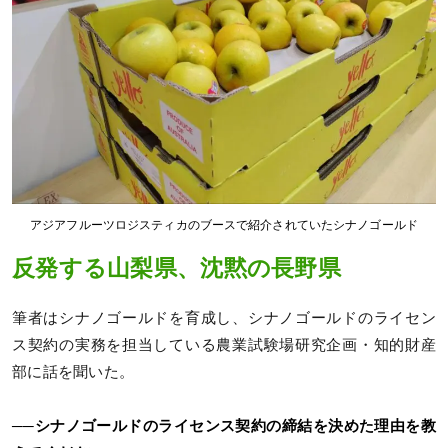
アジアフルーツロジスティカのブースで紹介されていたシナノゴールド
反発する山梨県、沈黙の長野県
筆者はシナノゴールドを育成し、シナノゴールドのライセン
ス契約の実務を担当している農業試験場研究企画・知的財産
部に話を聞いた。
──シナノゴールドのライセンス契約の締結を決めた理由を教