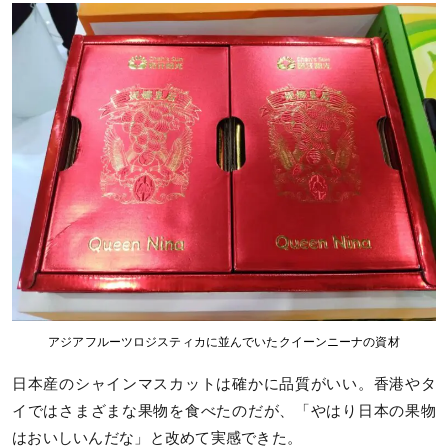
アジアフルーツロジスティカに並んでいたクイーンニーナの資材
日本産のシャインマスカットは確かに品質がいい。香港やタ
イではさまざまな果物を食べたのだが、「やはり日本の果物
はおいしいんだな」と改めて実感できた。