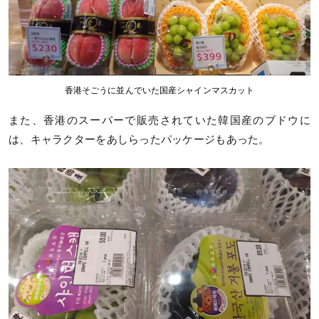
香港そごうに並んでいた国産シャインマスカット
また、香港のスーパーで販売されていた韓国産のブドウに
は、キャラクターをあしらったパッケージもあった。