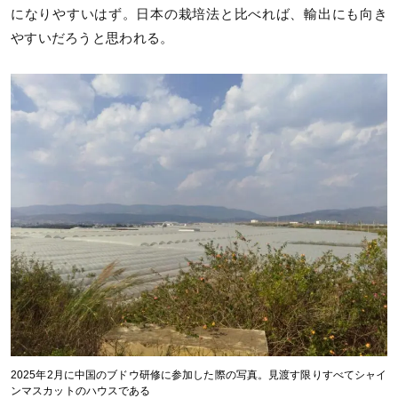
になりやすいはず。日本の栽培法と比べれば、輸出にも向き
やすいだろうと思われる。
2025年2月に中国のブドウ研修に参加した際の写真。見渡す限りすべてシャイ
ンマスカットのハウスである