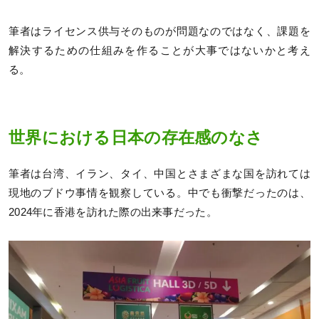
筆者はライセンス供与そのものが問題なのではなく、課題を
解決するための仕組みを作ることが大事ではないかと考え
る。
世界における日本の存在感のなさ
筆者は台湾、イラン、タイ、中国とさまざまな国を訪れては
現地のブドウ事情を観察している。中でも衝撃だったのは、
2024年に香港を訪れた際の出来事だった。