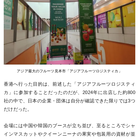
アジア最大のフルーツ見本市「アジアフルーツロジスティカ」
香港へ行った目的は、前述した「アジアフルーツロジスティ
カ」に参加することだったのだが、2024年に出店した約800
社の中で、日本の企業・団体は自分が確認できた限りでは3つ
だけだった。
会場には中国や韓国のブースが立ち並び、至るところでシャ
インマスカットやクイーンニーナの果実や包装用の資材が並