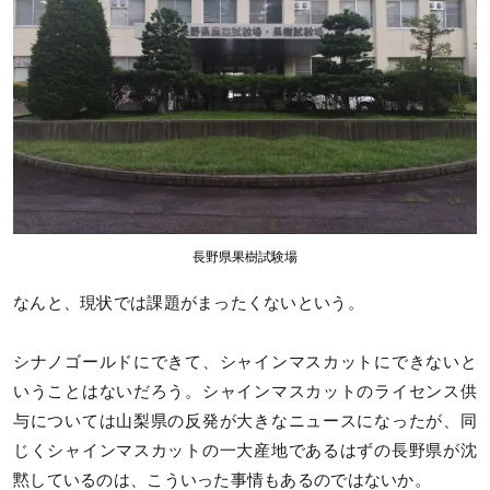
長野県果樹試験場
なんと、現状では課題がまったくないという。
シナノゴールドにできて、シャインマスカットにできないと
いうことはないだろう。シャインマスカットのライセンス供
与については山梨県の反発が大きなニュースになったが、同
じくシャインマスカットの一大産地であるはずの長野県が沈
黙しているのは、こういった事情もあるのではないか。