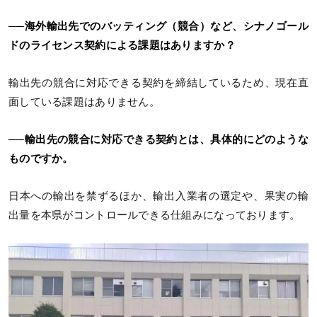
──海外輸出先でのバッティング（競合）など、シナノゴール
ドのライセンス契約による課題はありますか？
輸出先の競合に対応できる契約を締結しているため、現在直
面している課題はありません。
──輸出先の競合に対応できる契約とは、具体的にどのような
ものですか。
日本への輸出を禁ずるほか、輸出入業者の選定や、果実の輸
出量を本県がコントロールできる仕組みになっております。