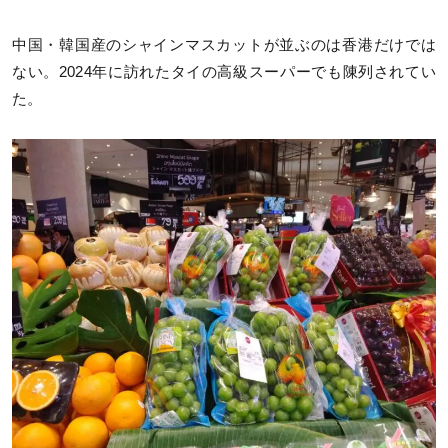
中国・韓国産のシャインマスカットが並ぶのは香港だけでは
ない。2024年に訪れたタイの高級スーパーでも陳列されてい
た。