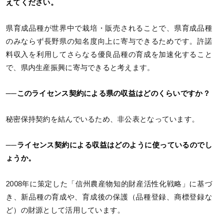
えてください。
県育成品種が世界中で栽培・販売されることで、県育成品種
のみならず長野県の知名度向上に寄与できるためです。許諾
料収入を利用してさらなる優良品種の育成を加速化すること
で、県内生産振興に寄与できると考えます。
──このライセンス契約による県の収益はどのくらいですか？
秘密保持契約を結んでいるため、非公表となっています。
──ライセンス契約による収益はどのように使っているのでし
ょうか。
2008年に策定した「信州農産物知的財産活性化戦略」に基づ
き、新品種の育成や、育成後の保護（品種登録、商標登録な
ど）の財源として活用しています。