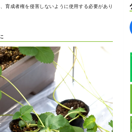
は、育成者権を侵害しないように使用する必要があり
に