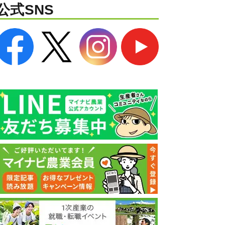
公式SNS