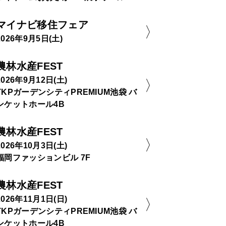
マイナビ移住フェア
2026年9月5日(土)
農林水産FEST
2026年9月12日(土)
TKPガーデンシティPREMIUM池袋 バ
ンケットホール4B
農林水産FEST
2026年10月3日(土)
福岡ファッションビル 7F
農林水産FEST
2026年11月1日(日)
TKPガーデンシティPREMIUM池袋 バ
ンケットホール4B