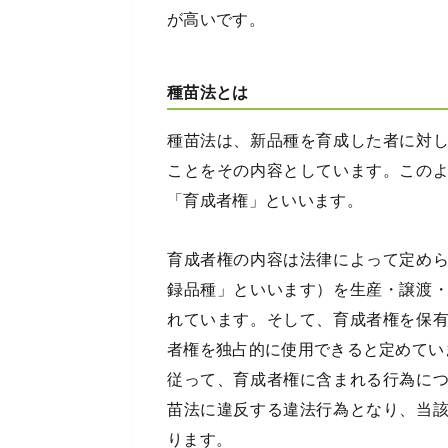
が高いです。
種苗法とは
種苗法は、新品種を育成した者に対
ことをその内容としています。この
「育成者権」といいます。
育成者権の内容は法律によって定め
録品種」といいます）を生産・譲渡
れています。そして、育成者権を保
者権を独占的に使用できると定めてい
従って、育成者権に含まれる行為に
苗法に違反する違法行為となり、当
ります。