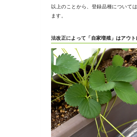
以上のことから、登録品種について
ます。
法改正によって「自家増殖」はアウト