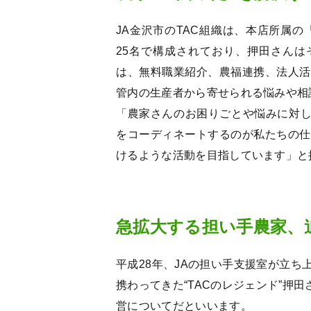
JA金沢市のTAC組織は、本店所属の
25名で構成されており、押田さんは
は、無料職業紹介、農福連携、法人活
管内の生産者から寄せられる悩みや相
「農家さんのお困りごとや悩みに対
をコーディネートするのが私たちの仕
けるような活動を目指しています」と
急拡大する担い手農家、
平成28年、JAの担い手支援室が立ち
携わってきた“TACのレジェンド”押
営についてだといいます。