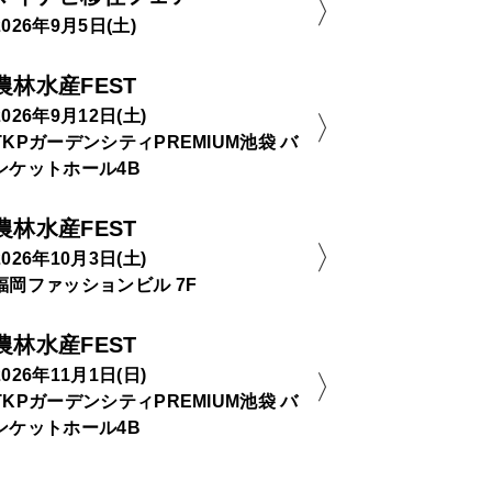
2026年9月5日(土)
農林水産FEST
2026年9月12日(土)
TKPガーデンシティPREMIUM池袋 バ
ンケットホール4B
農林水産FEST
2026年10月3日(土)
福岡ファッションビル 7F
農林水産FEST
2026年11月1日(日)
TKPガーデンシティPREMIUM池袋 バ
ンケットホール4B