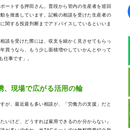
サポートする押田さん。普段から管内の生産者を巡回
活動を推進しています。記帳の相談を受けた生産者の
入に関する投資判断までアドバイスしているといいま
う相談を受けた際には、収支を細かく見させてもらっ
今年買うなら、もう少し面積増やしていかんとやって
も仕事です」。
携、現場で広がる活用の輪
ですが、最近最も多い相談が、「労働力の支援」だと
いたいけど、どうすれば雇用できるのか分からない』