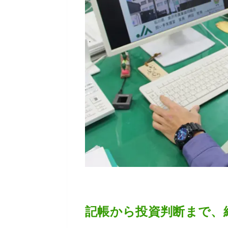
記帳から投資判断まで、