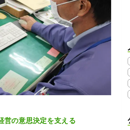
経営の意思決定を支える