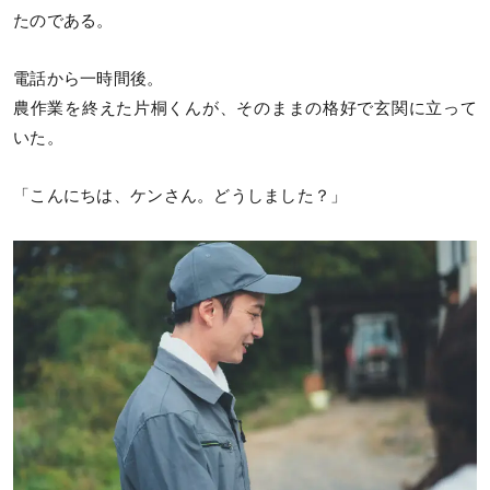
たのである。
電話から一時間後。
農作業を終えた片桐くんが、そのままの格好で玄関に立って
いた。
「こんにちは、ケンさん。どうしました？」