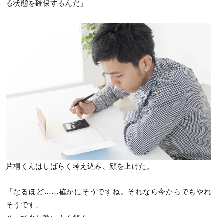
る状態を確保するんだ」
片桐くんはしばらく考え込み、顔を上げた。
「なるほど……確かにそうですね。それなら今からでもやれ
そうです」