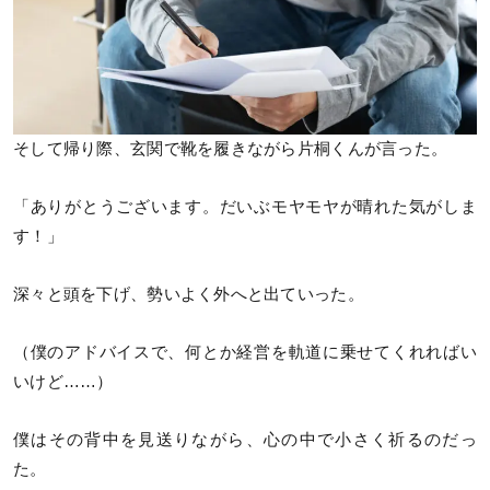
そして帰り際、玄関で靴を履きながら片桐くんが言った。
「ありがとうございます。だいぶモヤモヤが晴れた気がしま
す！」
深々と頭を下げ、勢いよく外へと出ていった。
（僕のアドバイスで、何とか経営を軌道に乗せてくれればい
いけど……）
僕はその背中を見送りながら、心の中で小さく祈るのだっ
た。