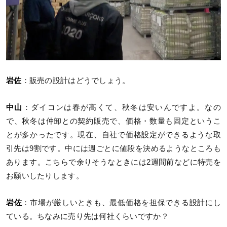
岩佐
：販売の設計はどうでしょう。
中山
：ダイコンは春が高くて、秋冬は安いんですよ。なの
で、秋冬は仲卸との契約販売で、価格・数量も固定というこ
とが多かったです。現在、自社で価格設定ができるような取
引先は9割です。中には週ごとに値段を決めるようなところも
あります。こちらで余りそうなときには2週間前などに特売を
お願いしたりします。
岩佐
：市場が厳しいときも、最低価格を担保できる設計にし
ている。ちなみに売り先は何社くらいですか？