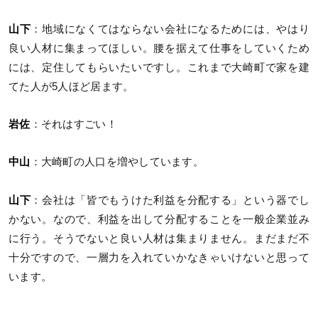
山下
：地域になくてはならない会社になるためには、やはり
良い人材に集まってほしい。腰を据えて仕事をしていくため
には、定住してもらいたいですし。これまで大崎町で家を建
てた人が5人ほど居ます。
岩佐
：それはすごい！
中山
：大崎町の人口を増やしています。
山下
：会社は「皆でもうけた利益を分配する」という器でし
かない。なので、利益を出して分配することを一般企業並み
に行う。そうでないと良い人材は集まりません。まだまだ不
十分ですので、一層力を入れていかなきゃいけないと思って
います。