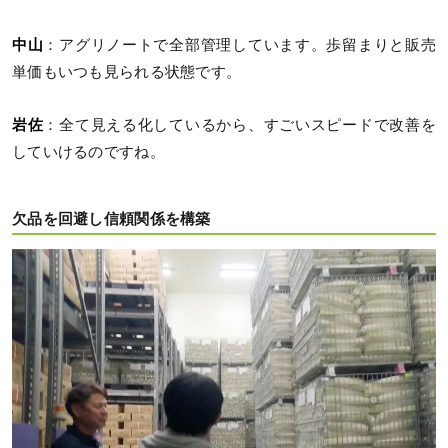
中山
：アグリノートで全部管理しています。歩留まりと販売
単価もいつも見られる状態です。
岩佐
：全て見える化しているから、すごいスピードで改善を
していけるのですね。
欠品を回避し信頼関係を構築