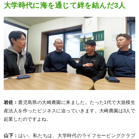
大学時代に海を通じて絆を結んだ3人
岩佐：
鹿児島県の大崎農園に来ました。たった1代で大規模生
産法人を作ったビジネスに迫っていきます。大崎農園は3人で
起業したのですよね。
山下：
はい。私たちは、大学時代のライフセービングクラブ