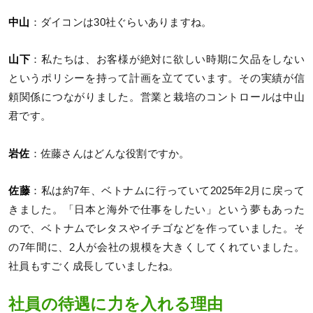
中山
：ダイコンは30社ぐらいありますね。
山下
：私たちは、お客様が絶対に欲しい時期に欠品をしない
というポリシーを持って計画を立てています。その実績が信
頼関係につながりました。営業と栽培のコントロールは中山
君です。
岩佐
：佐藤さんはどんな役割ですか。
佐藤
：私は約7年、ベトナムに行っていて2025年2月に戻って
きました。「日本と海外で仕事をしたい」という夢もあった
ので、ベトナムでレタスやイチゴなどを作っていました。そ
の7年間に、2人が会社の規模を大きくしてくれていました。
社員もすごく成長していましたね。
社員の待遇に力を入れる理由