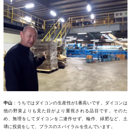
中山
：うちではダイコンの生産性が1番高いです。ダイコンは
他の野菜よりも見た目がより重視される品目です。そのた
め、無理をしてダイコンを二連作せず、輪作、緑肥など、土
壌に投資をして、プラスのスパイラルを生んでいます。