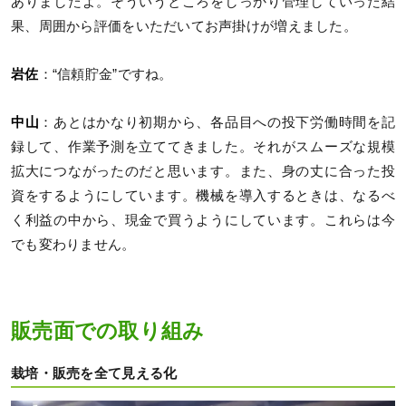
ありましたよ。そういうところをしっかり管理していった結
果、周囲から評価をいただいてお声掛けが増えました。
岩佐
：“信頼貯金”ですね。
中山
：あとはかなり初期から、各品目への投下労働時間を記
録して、作業予測を立ててきました。それがスムーズな規模
拡大につながったのだと思います。また、身の丈に合った投
資をするようにしています。機械を導入するときは、なるべ
く利益の中から、現金で買うようにしています。これらは今
でも変わりません。
販売面での取り組み
栽培・販売を全て見える化