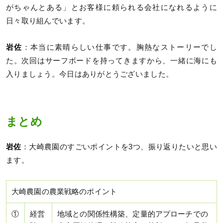
がちゃんとある」とお客様に頼られる会社になれるように
日々取り組んでいます。
岩佐
：本当に素晴らしい仕事です。胸熱なストーリーでし
た。次回はサーフボードを持ってきますから、一緒に海にも
入りましょう。今日はありがとうございました。
まとめ
岩佐
：大崎農園のすごいポイントを3つ、振り返りたいと思い
ます。
大崎農園の農業戦略のポイント
①
経営
地域との関係性構築、定量的アプローチでの