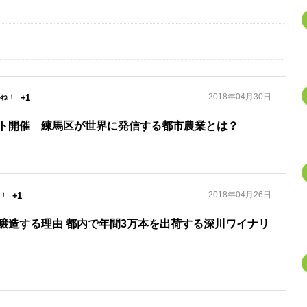
2018年04月30日
+1
ト開催 練馬区が世界に発信する都市農業とは？
2018年04月26日
+1
醸造する理由 都内で年間3万本を出荷する深川ワイナリ