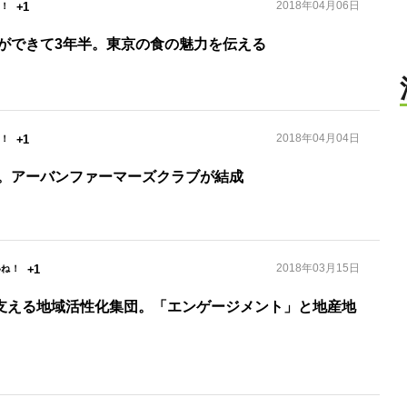
2018年04月06日
+1
ができて3年半。東京の食の魅力を伝える
2018年04月04日
+1
。アーバンファーマーズクラブが結成
2018年03月15日
+1
」を支える地域活性化集団。「エンゲージメント」と地産地