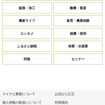
販路・加工
酪農・畜産
農家ライフ
食育・農業体験
エンタメ
就農・採用
ふるさと納税
林業・水産業
狩猟
セミナー
マイナビ農業について
お詫びと訂正
個人情報の取扱いについて
利用規約