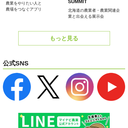
SUMMIT
農業をやりたい人と
農場をつなぐアプリ
北海道の農業者・農業関連企
業と出会える展示会
もっと見る
公式SNS