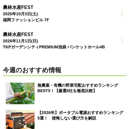
農林水産FEST
2026年10月3日(土)
福岡ファッションビル 7F
農林水産FEST
2026年11月1日(日)
TKPガーデンシティPREMIUM池袋 バンケットホール4B
今週のおすすめ情報
無農薬・有機の野菜宅配おすすめランキング
BEST5！【厳選8社を徹底比較】
【2026年】ポータブル電源おすすめランキング
5選！ 後悔しない選び方を解説