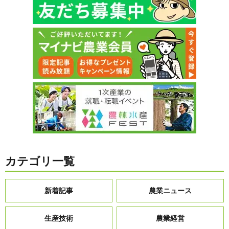
カテゴリ一覧
新着記事
農業ニュース
生産技術
農業経営