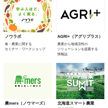
ノウラボ
AGRI+（アグリプラス）
食・農業に関する
農業から地域活性の
セミナー・ワークショップ
ソリューションを提案する
情報誌
農mers（ノウマーズ）
北海道スマート農業