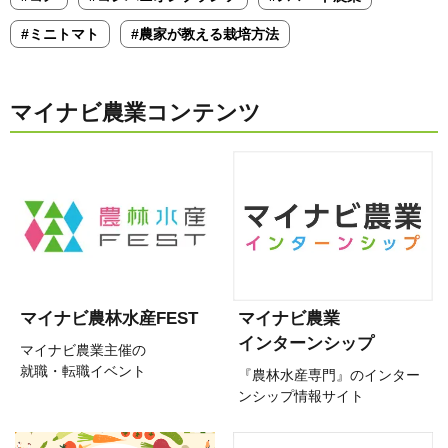
#ミニトマト
#農家が教える栽培方法
マイナビ農業コンテンツ
マイナビ農林水産FEST
マイナビ農業
インターンシップ
マイナビ農業主催の
就職・転職イベント
『農林水産専門』のインター
ンシップ情報サイト