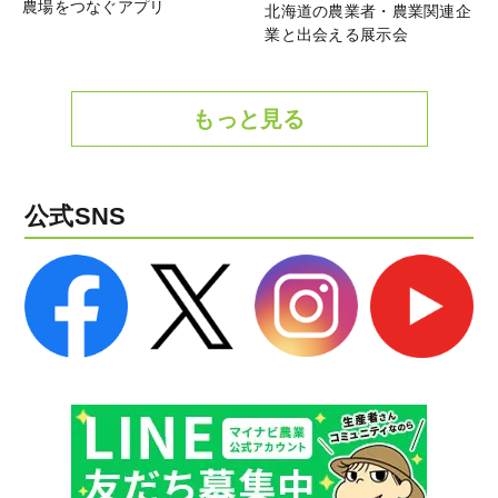
農場をつなぐアプリ
北海道の農業者・農業関連企
業と出会える展示会
もっと見る
公式SNS