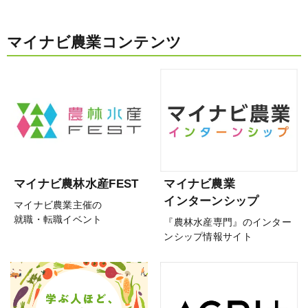
マイナビ農業コンテンツ
マイナビ農林水産FEST
マイナビ農業
インターンシップ
マイナビ農業主催の
就職・転職イベント
『農林水産専門』のインター
ンシップ情報サイト