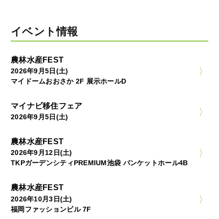
イベント情報
農林水産FEST
2026年9月5日(土)
マイドームおおさか 2F 展示ホールD
マイナビ移住フェア
2026年9月5日(土)
農林水産FEST
2026年9月12日(土)
TKPガーデンシティPREMIUM池袋 バンケットホール4B
農林水産FEST
2026年10月3日(土)
福岡ファッションビル 7F