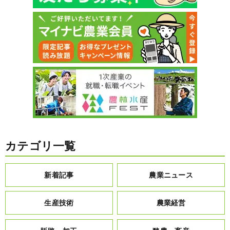
カテゴリ一覧
新着記事
農業ニュース
生産技術
農業経営