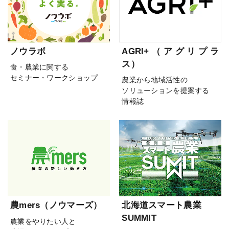
ノウラボ
AGRI+（アグリプラ
ス）
食・農業に関する
セミナー・ワークショップ
農業から地域活性の
ソリューションを提案する
情報誌
農mers（ノウマーズ）
北海道スマート農業
SUMMIT
農業をやりたい人と