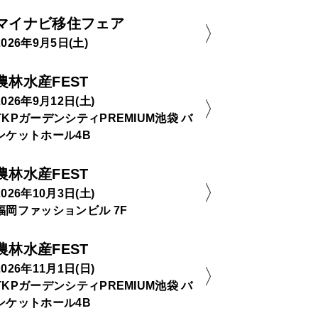
マイナビ移住フェア
2026年9月5日(土)
農林水産FEST
2026年9月12日(土)
TKPガーデンシティPREMIUM池袋 バ
ンケットホール4B
農林水産FEST
2026年10月3日(土)
福岡ファッションビル 7F
農林水産FEST
2026年11月1日(日)
TKPガーデンシティPREMIUM池袋 バ
ンケットホール4B