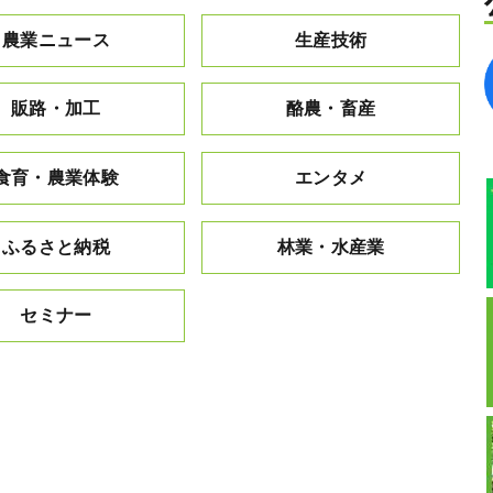
農業ニュース
生産技術
販路・加工
酪農・畜産
食育・農業体験
エンタメ
ふるさと納税
林業・水産業
セミナー