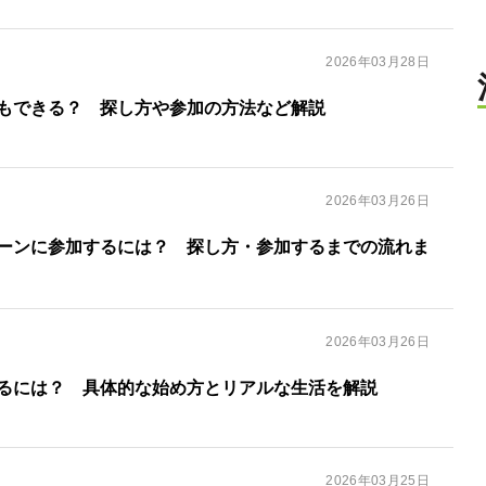
2026年03月28日
もできる？ 探し方や参加の方法など解説
2026年03月26日
ーンに参加するには？ 探し方・参加するまでの流れま
2026年03月26日
るには？ 具体的な始め方とリアルな生活を解説
2026年03月25日