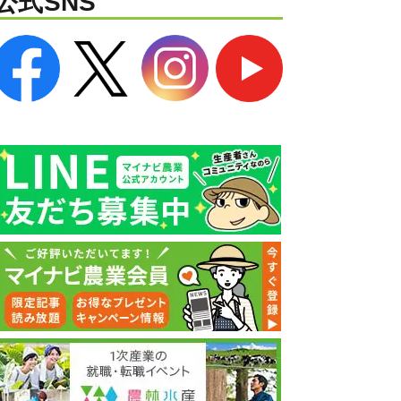
公式SNS