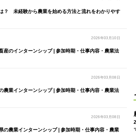
は？ 未経験から農業を始める方法と流れをわかりやす
2026年03月10日
畜産のインターンシップ | 参加時期・仕事内容・農業法
2026年03月08日
の農業インターンシップ | 参加時期・仕事内容・農業法
2026年03月08日
県の農業インターンシップ | 参加時期・仕事内容・農業