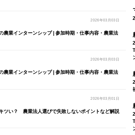
2026年03月03日
の農業インターンシップ | 参加時期・仕事内容・農業法
2026年03月03日
の農業インターンシップ | 参加時期・仕事内容・農業法
2026年03月01日
キツい？ 農業法人選びで失敗しないポイントなど解説