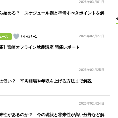
2026年03月01日
ら始める？ スケジュール例と準備すべきポイントを解
2026年02月27日
+1
ュース
日開催】宮崎オフライン就農講座 開催レポート
2026年02月25日
は低い？ 平均相場や年収を上げる方法まで解説
2026年02月24日
来性があるのか？ 今の現状と将来性が高い分野など解