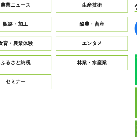
農業ニュース
生産技術
販路・加工
酪農・畜産
食育・農業体験
エンタメ
ふるさと納税
林業・水産業
セミナー