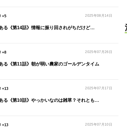
2025年08月14日
+5
ある《第14話》情報に振り回されがちだけど…
2025年07月26日
+8
ある《第11話》朝が弱い農家のゴールデンタイム
2025年07月17日
+13
ある《第10話》やっかいなのは雑草？それとも…
2025年07月10日
+13