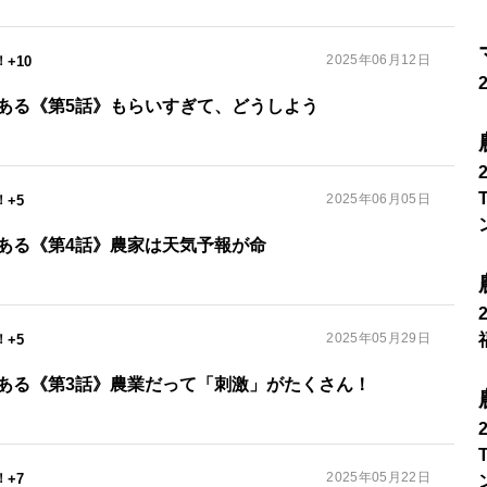
2025年06月12日
+10
ある《第5話》もらいすぎて、どうしよう
2025年06月05日
+5
ある《第4話》農家は天気予報が命
2025年05月29日
+5
ある《第3話》農業だって「刺激」がたくさん！
2025年05月22日
+7