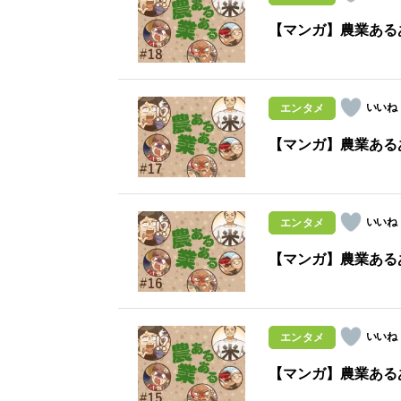
【マンガ】農業ある
エンタメ
【マンガ】農業ある
エンタメ
【マンガ】農業ある
エンタメ
【マンガ】農業ある