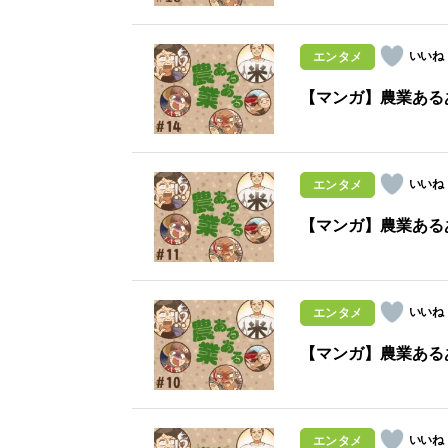
エンタメ
【マンガ】農業ある
エンタメ
【マンガ】農業ある
エンタメ
【マンガ】農業ある
エンタメ