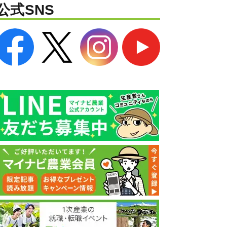
公式SNS