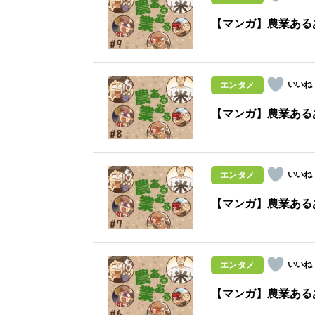
【マンガ】農業ある
エンタメ
【マンガ】農業ある
エンタメ
【マンガ】農業ある
エンタメ
【マンガ】農業ある