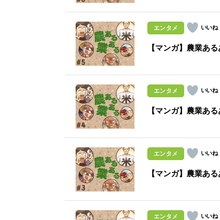
エンタメ
【マンガ】農業ある
エンタメ
【マンガ】農業ある
エンタメ
【マンガ】農業ある
エンタメ