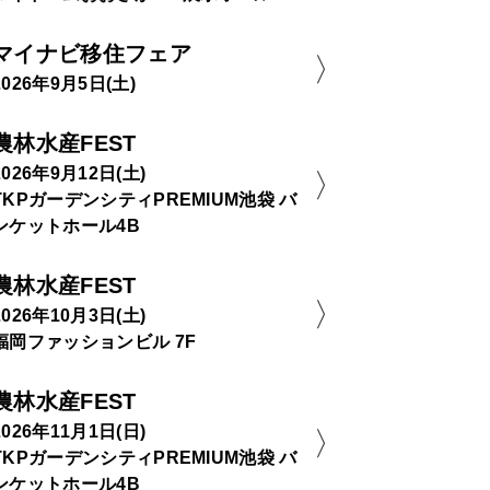
マイナビ移住フェア
2026年9月5日(土)
農林水産FEST
2026年9月12日(土)
TKPガーデンシティPREMIUM池袋 バ
ンケットホール4B
農林水産FEST
2026年10月3日(土)
福岡ファッションビル 7F
農林水産FEST
2026年11月1日(日)
TKPガーデンシティPREMIUM池袋 バ
ンケットホール4B