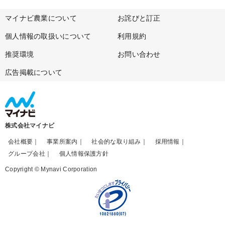
マイナビ農業について
お詫びと訂正
個人情報の取扱いについて
利用規約
推奨環境
お問い合わせ
広告掲載について
株式会社マイナビ
会社概要
事業所案内
社会的な取り組み
採用情報
グループ会社
個人情報保護方針
Copyright © Mynavi Corporation