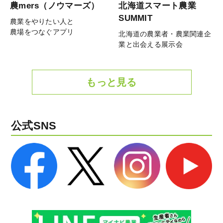
農mers（ノウマーズ）
北海道スマート農業
SUMMIT
農業をやりたい人と
農場をつなぐアプリ
北海道の農業者・農業関連企
業と出会える展示会
もっと見る
公式SNS