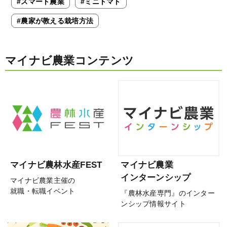
#スマート農業
#ミニトマト
#農家が教える栽培方法
マイナビ農業コンテンツ
マイナビ農林水産FEST
マイナビ農業
インターンシップ
マイナビ農業主催の
就職・転職イベント
『農林水産専門』のインター
ンシップ情報サイト