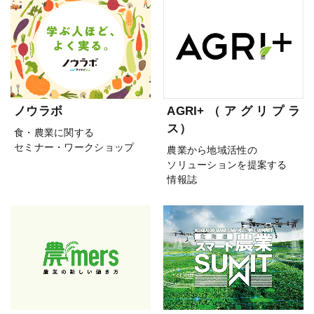
ノウラボ
AGRI+（アグリプラ
ス）
食・農業に関する
セミナー・ワークショップ
農業から地域活性の
ソリューションを提案する
情報誌