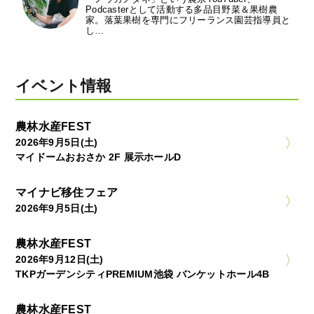
Podcasterとして活動する多品目野菜＆果樹農
家。落葉果樹を専門にフリーランス園芸指導員と
し…
イベント情報
農林水産FEST
2026年9月5日(土)
マイドームおおさか 2F 展示ホールD
マイナビ移住フェア
2026年9月5日(土)
農林水産FEST
2026年9月12日(土)
TKPガーデンシティPREMIUM池袋 バンケットホール4B
農林水産FEST