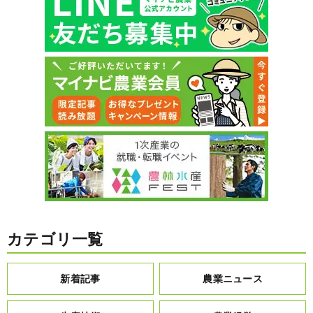
カテゴリ一覧
新着記事
農業ニュース