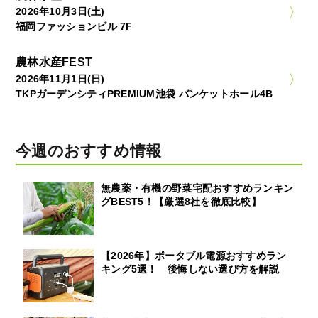
2026年10月3日(土)
福岡ファッションビル 7F
農林水産FEST
2026年11月1日(日)
TKPガーデンシティPREMIUM池袋 バンケットホール4B
今週のおすすめ情報
無農薬・有機の野菜宅配おすすめランキン
グBEST5！【厳選8社を徹底比較】
【2026年】ポータブル電源おすすめラン
キング5選！ 後悔しない選び方を解説