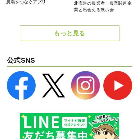
農場をつなぐアプリ
北海道の農業者・農業関連企
業と出会える展示会
もっと見る
公式SNS