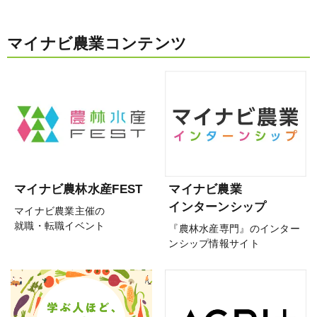
マイナビ農業コンテンツ
マイナビ農林水産FEST
マイナビ農業
インターンシップ
マイナビ農業主催の
就職・転職イベント
『農林水産専門』のインター
ンシップ情報サイト