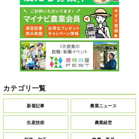
カテゴリ一覧
新着記事
農業ニュース
生産技術
農業経営