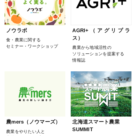
ノウラボ
AGRI+（アグリプラ
ス）
食・農業に関する
セミナー・ワークショップ
農業から地域活性の
ソリューションを提案する
情報誌
農mers（ノウマーズ）
北海道スマート農業
SUMMIT
農業をやりたい人と