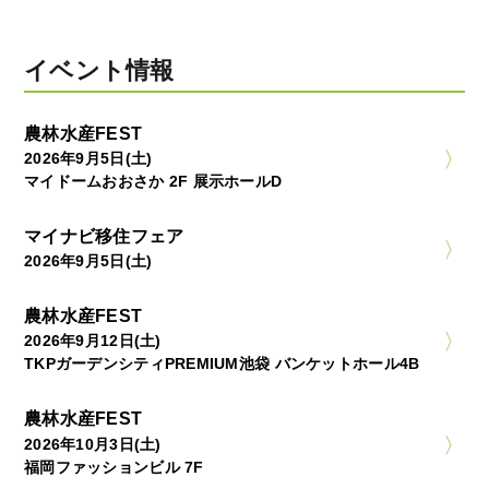
イベント情報
農林水産FEST
2026年9月5日(土)
マイドームおおさか 2F 展示ホールD
マイナビ移住フェア
2026年9月5日(土)
農林水産FEST
2026年9月12日(土)
TKPガーデンシティPREMIUM池袋 バンケットホール4B
農林水産FEST
2026年10月3日(土)
福岡ファッションビル 7F