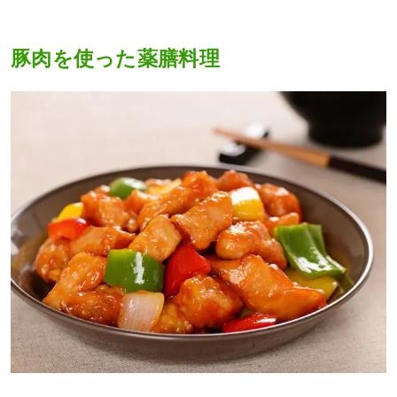
豚肉を使った薬膳料理