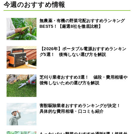
今週のおすすめ情報
無農薬・有機の野菜宅配おすすめランキング
BEST5！【厳選8社を徹底比較】
【2026年】ポータブル電源おすすめランキン
グ5選！ 後悔しない選び方を解説
芝刈り業者おすすめ3選！ 値段・費用相場や
後悔しないための選び方を解説
害獣駆除業者おすすめランキングが決定！
具体的な費用相場・口コミも紹介