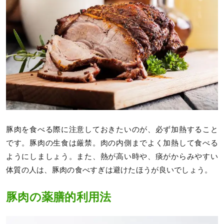
豚肉を食べる際に注意しておきたいのが、必ず加熱すること
です。豚肉の生食は厳禁。肉の内側までよく加熱して食べる
ようにしましょう。また、熱が高い時や、痰がからみやすい
体質の人は、豚肉の食べすぎは避けたほうが良いでしょう。
豚肉の薬膳的利用法