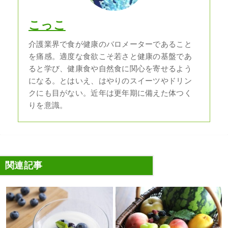
こっこ
介護業界で食が健康のバロメーターであること
を痛感。適度な食欲こそ若さと健康の基盤であ
ると学び、健康食や自然食に関心を寄せるよう
になる。とはいえ、はやりのスイーツやドリン
クにも目がない。近年は更年期に備えた体つく
りを意識。
関連記事