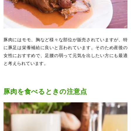
豚肉にはモモ、胸など様々な部位が販売されていますが、特
に豚足は栄養補給に良いと言われています。そのため産後の
女性におすすめで、足腰の弱って元気を出したい方にも最適
と考えられています。
豚肉を食べるときの注意点