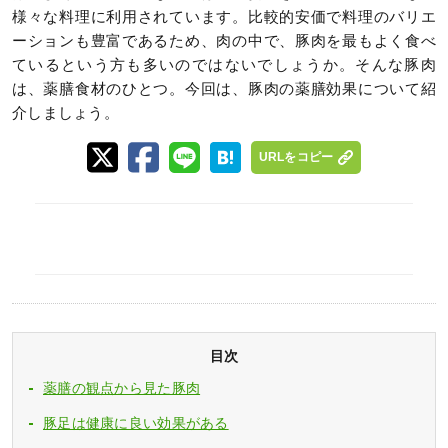
様々な料理に利用されています。比較的安価で料理のバリエ
ーションも豊富であるため、肉の中で、豚肉を最もよく食べ
ているという方も多いのではないでしょうか。そんな豚肉
は、薬膳食材のひとつ。今回は、豚肉の薬膳効果について紹
介しましょう。
URLをコピー
目次
薬膳の観点から見た豚肉
豚足は健康に良い効果がある