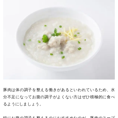
豚肉は体の調子を整える働きがあるといわれているため、水
分不足になってお腹の調子がよくない方はぜひ積極的に食べ
るようにしましょう。