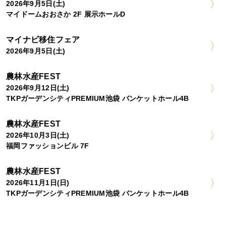
2026年9月5日(土)
マイドームおおさか 2F 展示ホールD
マイナビ移住フェア
2026年9月5日(土)
農林水産FEST
2026年9月12日(土)
TKPガーデンシティPREMIUM池袋 バンケットホール4B
農林水産FEST
2026年10月3日(土)
福岡ファッションビル 7F
農林水産FEST
2026年11月1日(日)
TKPガーデンシティPREMIUM池袋 バンケットホール4B