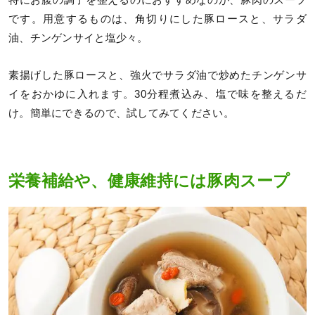
特にお腹の調子を整えるのにおすすめなのが、豚肉のスープ
です。用意するものは、角切りにした豚ロースと、サラダ
油、チンゲンサイと塩少々。
素揚げした豚ロースと、強火でサラダ油で炒めたチンゲンサ
イをおかゆに入れます。30分程煮込み、塩で味を整えるだ
け。簡単にできるので、試してみてください。
栄養補給や、健康維持には豚肉スープ