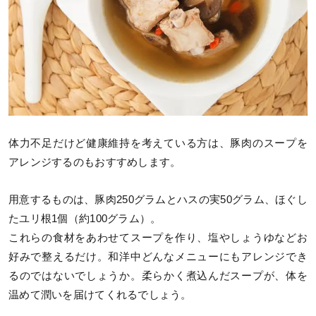
体力不足だけど健康維持を考えている方は、豚肉のスープを
アレンジするのもおすすめします。
用意するものは、豚肉250グラムとハスの実50グラム、ほぐし
たユリ根1個（約100グラム）。
これらの食材をあわせてスープを作り、塩やしょうゆなどお
好みで整えるだけ。和洋中どんなメニューにもアレンジでき
るのではないでしょうか。柔らかく煮込んだスープが、体を
温めて潤いを届けてくれるでしょう。