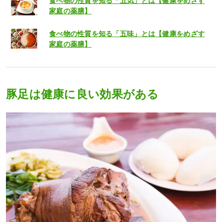
食べ物の性質を知る「五気」とは【健康をめざす
家庭の薬膳】
食べ物の性質を知る「五味」とは【健康をめざす
家庭の薬膳】
豚足は健康に良い効果がある