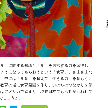
「食」に関する知識と「食」を選択する力を習得し、
るようになってもらおうという「食育」。さまざまな
が、中には「食育」を超えて「生きる力」を育もうと
の教育の場に食育菜園を作り、いのちのつながりを伝
」はアメリカで始まり、現在日本でも活動が行われて
でしょうか。