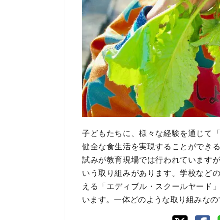
子どもたちに、様々な経験を通じて
健全な食生活を実現することができ
試みが教育現場では行われています
いう取り組みがあります。学校など
える「エディブル・スクールヤード
います。一体どのような取り組みなの