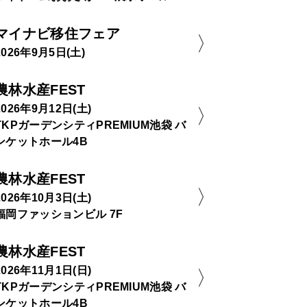
マイナビ移住フェア
2026年9月5日(土)
農林水産FEST
2026年9月12日(土)
TKPガーデンシティPREMIUM池袋 バ
ンケットホール4B
農林水産FEST
2026年10月3日(土)
福岡ファッションビル 7F
農林水産FEST
2026年11月1日(日)
TKPガーデンシティPREMIUM池袋 バ
ンケットホール4B