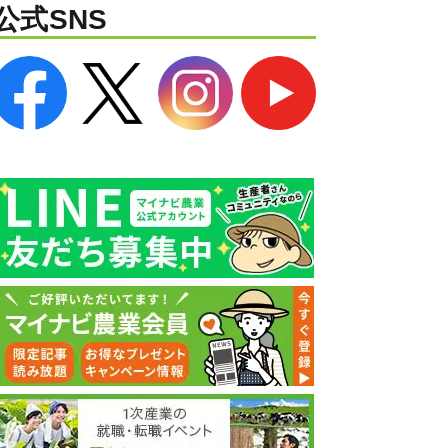
公式SNS