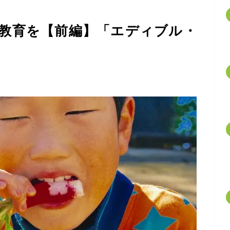
教育を【前編】「エディブル・