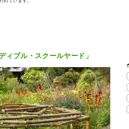
われています。
ディブル・スクールヤード」