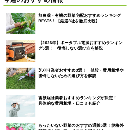
無農薬・有機の野菜宅配おすすめランキング
BEST5！【厳選8社を徹底比較】
【2026年】ポータブル電源おすすめランキン
グ5選！ 後悔しない選び方を解説
芝刈り業者おすすめ3選！ 値段・費用相場や
後悔しないための選び方を解説
害獣駆除業者おすすめランキングが決定！
具体的な費用相場・口コミも紹介
もったいない野菜のおすすめ通販5選！規格外