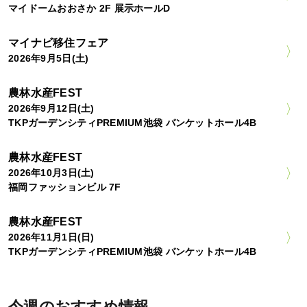
マイドームおおさか 2F 展示ホールD
マイナビ移住フェア
2026年9月5日(土)
農林水産FEST
2026年9月12日(土)
TKPガーデンシティPREMIUM池袋 バンケットホール4B
農林水産FEST
2026年10月3日(土)
福岡ファッションビル 7F
農林水産FEST
2026年11月1日(日)
TKPガーデンシティPREMIUM池袋 バンケットホール4B
今週のおすすめ情報