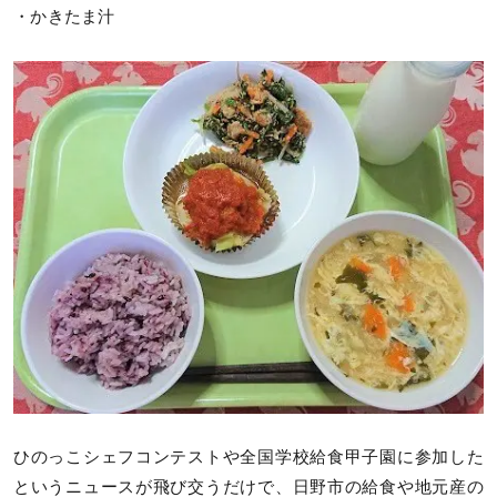
・かきたま汁
ひのっこシェフコンテストや全国学校給食甲子園に参加した
というニュースが飛び交うだけで、日野市の給食や地元産の