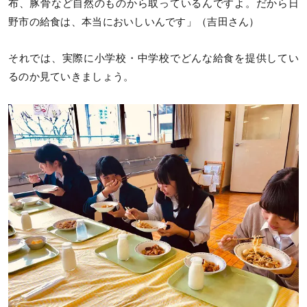
布、豚骨など自然のものから取っているんですよ。だから日
野市の給食は、本当においしいんです」（吉田さん）
それでは、実際に小学校・中学校でどんな給食を提供してい
るのか見ていきましょう。