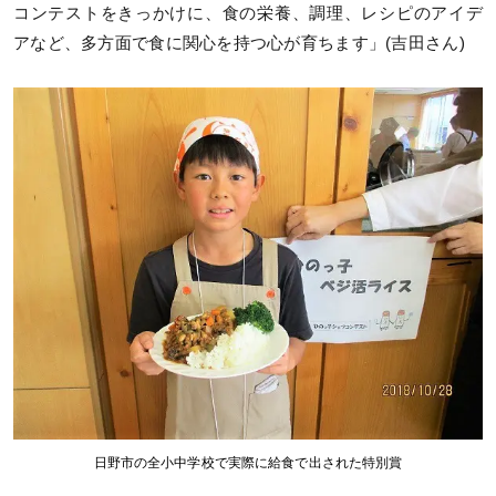
コンテストをきっかけに、食の栄養、調理、レシピのアイデ
アなど、多方面で食に関心を持つ心が育ちます」(吉田さん)
日野市の全小中学校で実際に給食で出された特別賞