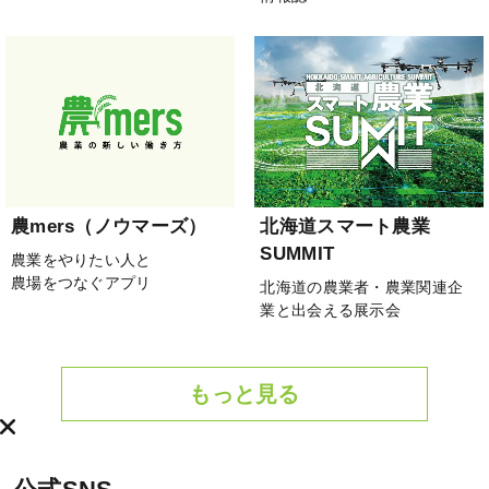
農mers（ノウマーズ）
北海道スマート農業
SUMMIT
農業をやりたい人と
農場をつなぐアプリ
北海道の農業者・農業関連企
業と出会える展示会
もっと見る