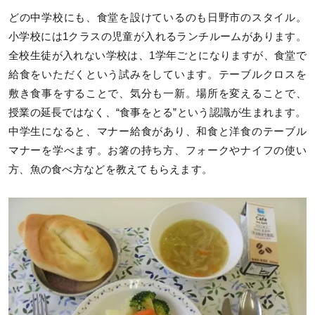
どの中学校にも、食堂を設けているのも日野市のスタイル。
小学校には1クラスの児童が入れるランチルームがあります。
全校生徒が入れない学校は、1学年ごとになりますが、食堂で
給食をいただくという試みをしています。テーブルクロスを
敷き食事をすることで、気分も一新。場所を変えることで、
授業の延長ではなく、“食事をとる”という認識が生まれます。
中学生になると、マナー給食があり、和食と洋食のテーブル
マナーを学べます。お箸の持ち方、フォークやナイフの使い
方、魚の食べ方などを教えてもらえます。