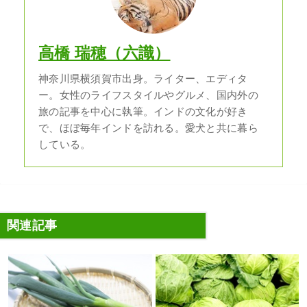
高橋 瑞穂（六識）
神奈川県横須賀市出身。ライター、エディタ
ー。女性のライフスタイルやグルメ、国内外の
旅の記事を中心に執筆。インドの文化が好き
で、ほぼ毎年インドを訪れる。愛犬と共に暮ら
している。
関連記事