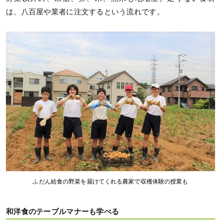
は、八百屋や業者に注文するという流れです。
ふだん給食の野菜を届けてくれる農家で収穫体験の授業も
和洋食のテーブルマナーも学べる