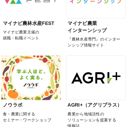
マイナビ農林水産FEST
マイナビ農業
インターンシップ
マイナビ農業主催の
就職・転職イベント
『農林水産専門』のインター
ンシップ情報サイト
ノウラボ
AGRI+（アグリプラス）
食・農業に関する
農業から地域活性の
セミナー・ワークショップ
ソリューションを提案する
情報誌