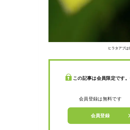
ヒラタアブは
この記事は会員限定です。
会員登録は無料です
会員登録