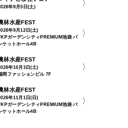
2026年9月5日(土)
農林水産FEST
2026年9月12日(土)
TKPガーデンシティPREMIUM池袋 バ
ンケットホール4B
農林水産FEST
2026年10月3日(土)
福岡ファッションビル 7F
農林水産FEST
2026年11月1日(日)
TKPガーデンシティPREMIUM池袋 バ
ンケットホール4B