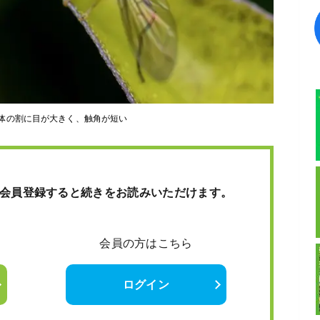
体の割に目が大きく、触角が短い
会員登録すると続きをお読みいただけます。
会員の方はこちら
ログイン