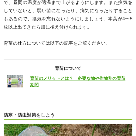
で、昼間の温度が適温まで上がるようにします。また換気を
していないと、弱い苗になったり、病気になったりすること
もあるので、換気を忘れないようにしましょう。本葉が4〜5
枚以上出てきたら畑に植え付けられます。
育苗の仕方については以下の記事をご覧ください。
育苗について
育苗のメリットとは？ 必要な物や作物別の育苗
期間
防寒・防虫対策をしよう