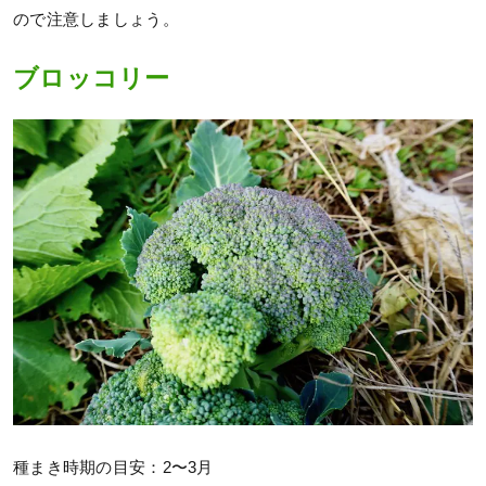
ので注意しましょう。
ブロッコリー
種まき時期の目安：2〜3月