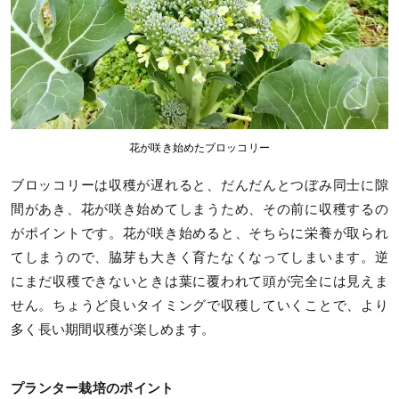
花が咲き始めたブロッコリー
ブロッコリーは収穫が遅れると、だんだんとつぼみ同士に隙
間があき、花が咲き始めてしまうため、その前に収穫するの
がポイントです。花が咲き始めると、そちらに栄養が取られ
てしまうので、脇芽も大きく育たなくなってしまいます。逆
にまだ収穫できないときは葉に覆われて頭が完全には見えま
せん。ちょうど良いタイミングで収穫していくことで、より
多く長い期間収穫が楽しめます。
プランター栽培のポイント