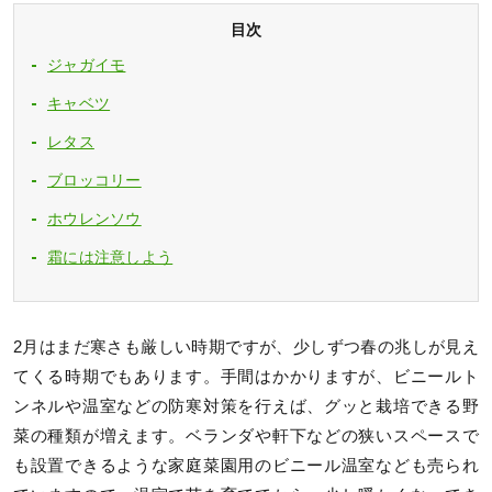
目次
ジャガイモ
キャベツ
レタス
ブロッコリー
ホウレンソウ
霜には注意しよう
2月はまだ寒さも厳しい時期ですが、少しずつ春の兆しが見え
てくる時期でもあります。手間はかかりますが、ビニールト
ンネルや温室などの防寒対策を行えば、グッと栽培できる野
菜の種類が増えます。ベランダや軒下などの狭いスペースで
も設置できるような家庭菜園用のビニール温室なども売られ