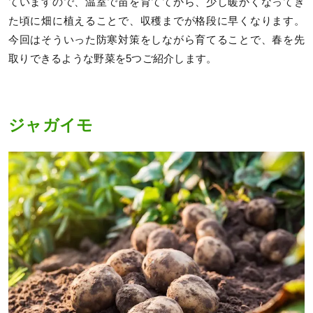
ていますので、温室で苗を育ててから、少し暖かくなってき
た頃に畑に植えることで、収穫までが格段に早くなります。
今回はそういった防寒対策をしながら育てることで、春を先
取りできるような野菜を5つご紹介します。
ジャガイモ