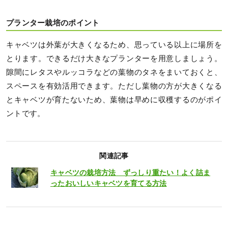
プランター栽培のポイント
キャベツは外葉が大きくなるため、思っている以上に場所を
とります。できるだけ大きなプランターを用意しましょう。
隙間にレタスやルッコラなどの葉物のタネをまいておくと、
スペースを有効活用できます。ただし葉物の方が大きくなる
とキャベツが育たないため、葉物は早めに収穫するのがポイ
ントです。
関連記事
キャベツの栽培方法 ずっしり重たい！よく詰ま
ったおいしいキャベツを育てる方法