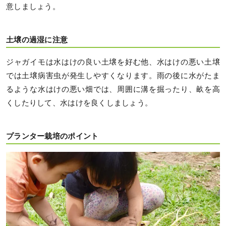
意しましょう。
土壌の過湿に注意
ジャガイモは水はけの良い土壌を好む他、水はけの悪い土壌
では土壌病害虫が発生しやすくなります。雨の後に水がたま
るような水はけの悪い畑では、周囲に溝を掘ったり、畝を高
くしたりして、水はけを良くしましょう。
プランター栽培のポイント