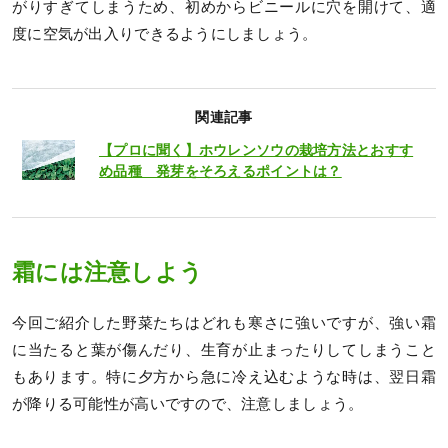
がりすぎてしまうため、初めからビニールに穴を開けて、適
度に空気が出入りできるようにしましょう。
関連記事
【プロに聞く】ホウレンソウの栽培方法とおすす
め品種 発芽をそろえるポイントは？
霜には注意しよう
今回ご紹介した野菜たちはどれも寒さに強いですが、強い霜
に当たると葉が傷んだり、生育が止まったりしてしまうこと
もあります。特に夕方から急に冷え込むような時は、翌日霜
が降りる可能性が高いですので、注意しましょう。