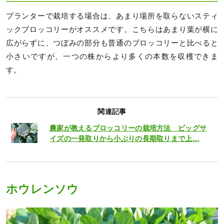
プランターで栽培する場合は、あまり場所を取らないスティ
ックブロッコリーがオススメです。こちらはあまり葉が横に
広がらずに、つぼみの部分も普通のブロッコリーと比べると
小さいですが、一つの株からより多くの本数を収穫できま
す。
関連記事
農家が教えるブロッコリーの栽培方法 ビッグサ
イズの一発取りから小ぶりの長期取りまで上…
ホウレンソウ