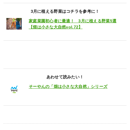
3月に植える野菜はコチラを参考に！
家庭菜園初心者に最適！ 3月に植える野菜5選
【畑は小さな大自然vol.72】
あわせて読みたい！
そーやんの「畑は小さな大自然」シリーズ