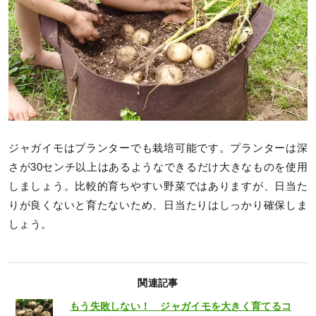
ジャガイモはプランターでも栽培可能です。プランターは深
さが30センチ以上はあるようなできるだけ大きなものを使用
しましょう。比較的育ちやすい野菜ではありますが、日当た
りが良くないと育たないため、日当たりはしっかり確保しま
しょう。
関連記事
もう失敗しない！ ジャガイモを大きく育てるコ