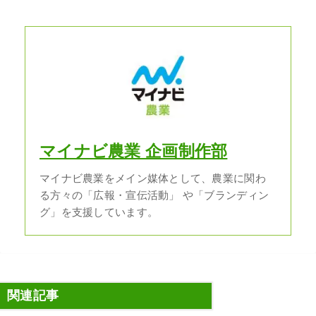
マイナビ農業 企画制作部
マイナビ農業をメイン媒体として、農業に関わ
る方々の「広報・宣伝活動」 や「ブランディン
グ」を支援しています。
関連記事