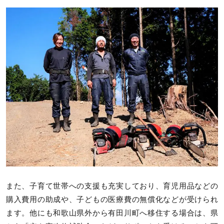
また、子育て世帯への支援も充実しており、育児用品などの
購入費用の助成や、子どもの医療費の無償化などが受けられ
ます。他にも和歌山県外から有田川町へ移住する場合は、県