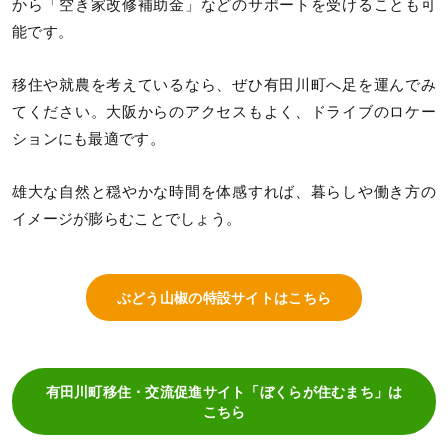
から「空き家改修補助金」などのサポートを受けることも可
能です。
移住や就農を考えているなら、ぜひ有田川町へ足を運んでみ
てください。大阪からのアクセスもよく、ドライブのロケー
ションにも最適です。
雄大な自然と穏やかな時間を体感すれば、暮らしや働き方の
イメージが膨らむことでしょう。
ぶどう山椒の特設サイトはこちら
有田川町移住・交流促進サイト「ぼくらが住むまち」は
こちら