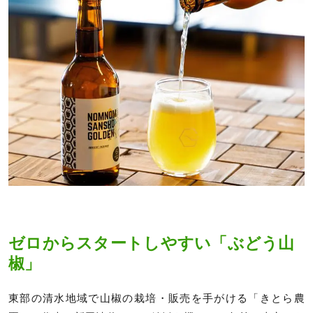
ゼロからスタートしやすい「ぶどう山
椒」
東部の清水地域で山椒の栽培・販売を手がける「きとら農