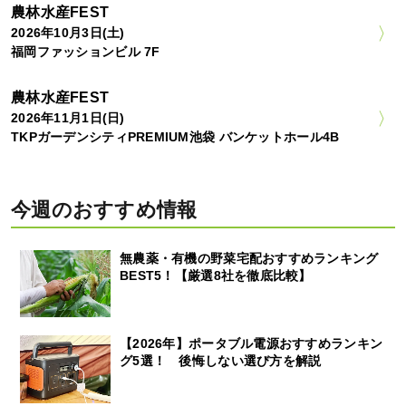
農林水産FEST
2026年10月3日(土)
福岡ファッションビル 7F
農林水産FEST
2026年11月1日(日)
TKPガーデンシティPREMIUM池袋 バンケットホール4B
今週のおすすめ情報
無農薬・有機の野菜宅配おすすめランキング
BEST5！【厳選8社を徹底比較】
【2026年】ポータブル電源おすすめランキン
グ5選！ 後悔しない選び方を解説