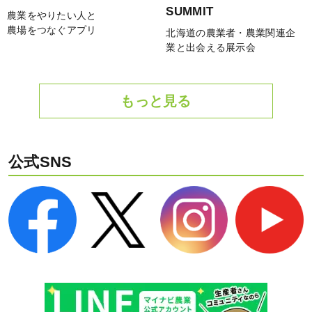
SUMMIT
農業をやりたい人と
農場をつなぐアプリ
北海道の農業者・農業関連企
業と出会える展示会
もっと見る
公式SNS