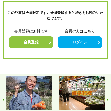
この記事は会員限定です。会員登録すると続きをお読みいた
だけます。
会員登録は無料です
会員の方はこちら
会員登録
ログイン