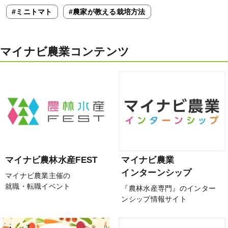
#ミニトマト
#農家が教える栽培方法
マイナビ農業コンテンツ
マイナビ農林水産FEST
マイナビ農業
インターンシップ
マイナビ農業主催の
就職・転職イベント
『農林水産専門』のインター
ンシップ情報サイト