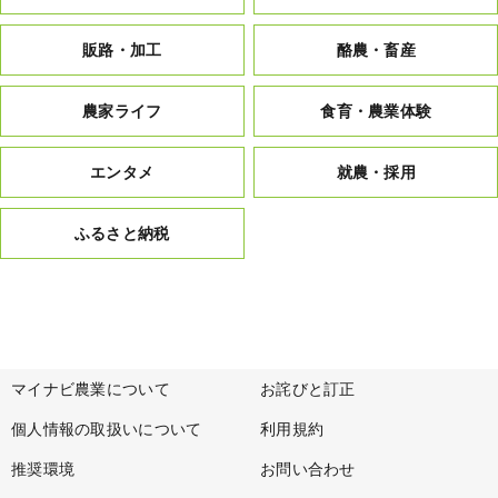
販路・加工
酪農・畜産
農家ライフ
食育・農業体験
エンタメ
就農・採用
ふるさと納税
マイナビ農業について
お詫びと訂正
個人情報の取扱いについて
利用規約
推奨環境
お問い合わせ