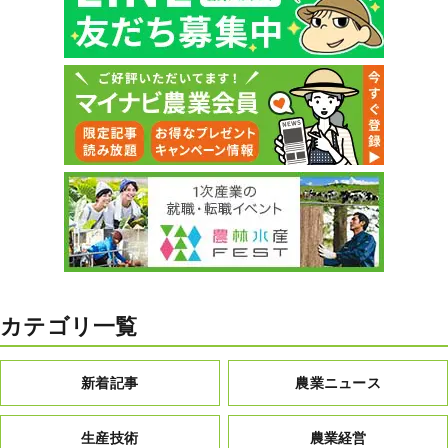
カテゴリ一覧
新着記事
農業ニュース
生産技術
農業経営