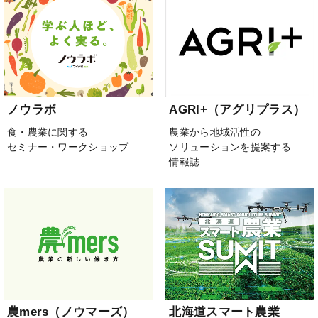
ノウラボ
AGRI+（アグリプラス）
食・農業に関する
農業から地域活性の
セミナー・ワークショップ
ソリューションを提案する
情報誌
農mers（ノウマーズ）
北海道スマート農業