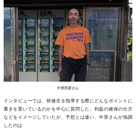
中里邦彦さん
インタビューでは、研修生を指導する際にどんなポイントに
重きを置いているのかを中心に質問した。利益の確保の仕方
などをイメージしていたが、予想とは違い、中里さんが強調
したのは