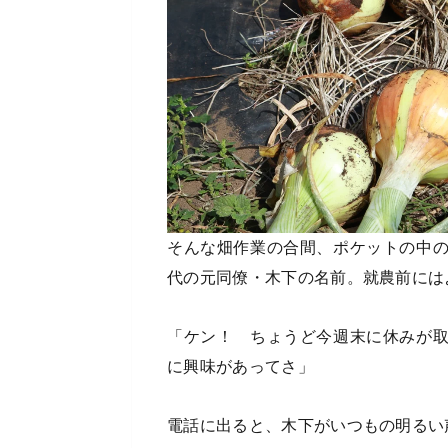
そんな畑作業の合間、ポケットの中
代の元同僚・木下の名前。就農前には
「ケン！ ちょうど今週末に休みが
に興味があってさ」
電話に出ると、木下がいつもの明るい