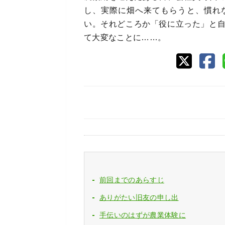
し、実際に畑へ来てもらうと、慣れ
い。それどころか「役に立った」と
て大変なことに……。
前回までのあらすじ
ありがたい旧友の申し出
手伝いのはずが農業体験に