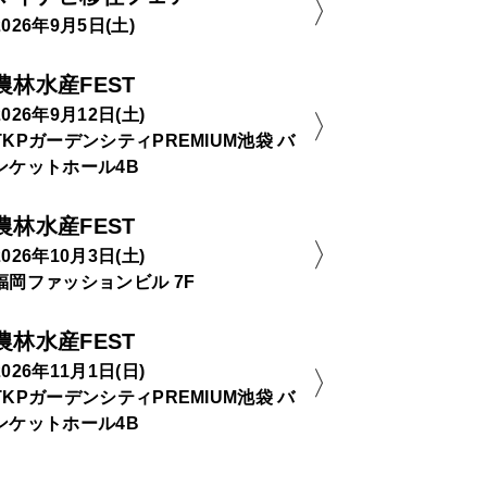
2026年9月5日(土)
農林水産FEST
2026年9月12日(土)
TKPガーデンシティPREMIUM池袋 バ
ンケットホール4B
農林水産FEST
2026年10月3日(土)
福岡ファッションビル 7F
農林水産FEST
2026年11月1日(日)
TKPガーデンシティPREMIUM池袋 バ
ンケットホール4B