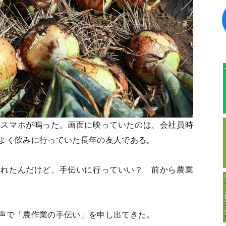
のスマホが鳴った。画面に映っていたのは、会社員時
よく飲みに行っていた長年の友人である。
取れたんだけど、手伝いに行っていい？ 前から農業
声で「農作業の手伝い」を申し出てきた。