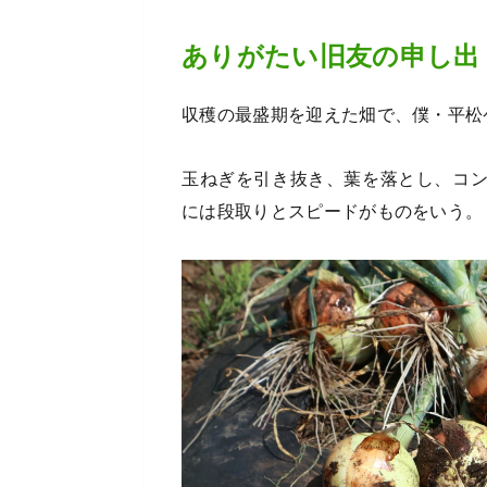
ありがたい旧友の申し出
収穫の最盛期を迎えた畑で、僕・平松
玉ねぎを引き抜き、葉を落とし、コ
には段取りとスピードがものをいう。