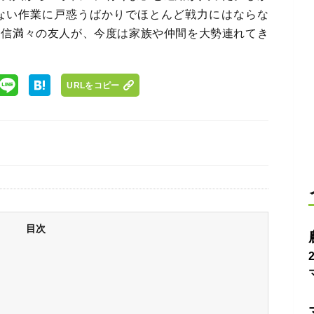
ない作業に戸惑うばかりでほとんど戦力にはならな
自信満々の友人が、今度は家族や仲間を大勢連れてき
URLをコピー
目次