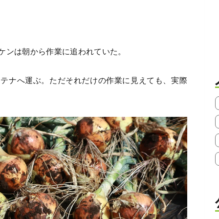
ケンは朝から作業に追われていた。
ンテナへ運ぶ。ただそれだけの作業に見えても、実際