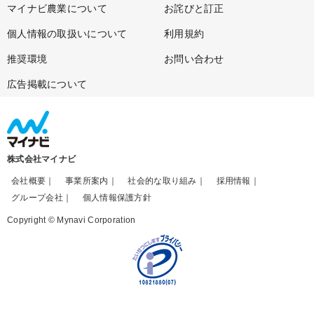
マイナビ農業について
お詫びと訂正
個人情報の取扱いについて
利用規約
推奨環境
お問い合わせ
広告掲載について
株式会社マイナビ
会社概要
事業所案内
社会的な取り組み
採用情報
グループ会社
個人情報保護方針
Copyright © Mynavi Corporation