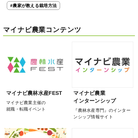
#農家が教える栽培方法
マイナビ農業コンテンツ
マイナビ農林水産FEST
マイナビ農業
インターンシップ
マイナビ農業主催の
就職・転職イベント
『農林水産専門』のインター
ンシップ情報サイト