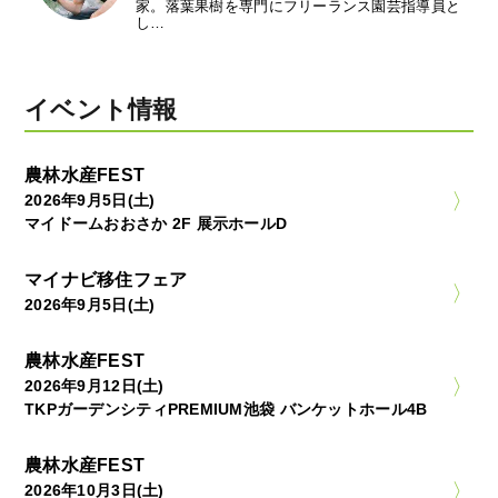
家。落葉果樹を専門にフリーランス園芸指導員と
し…
イベント情報
農林水産FEST
2026年9月5日(土)
マイドームおおさか 2F 展示ホールD
マイナビ移住フェア
2026年9月5日(土)
農林水産FEST
2026年9月12日(土)
TKPガーデンシティPREMIUM池袋 バンケットホール4B
農林水産FEST
2026年10月3日(土)