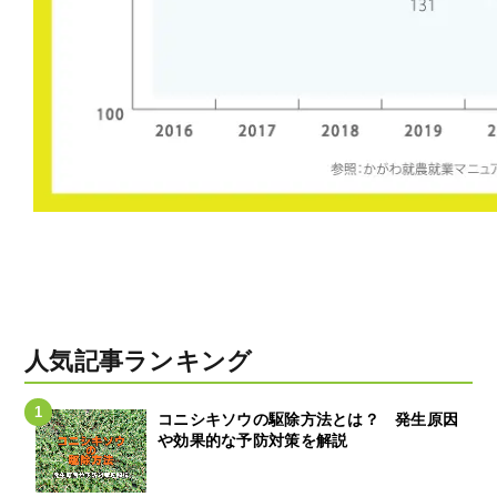
人気記事ランキング
コニシキソウの駆除方法とは？ 発生原因
や効果的な予防対策を解説