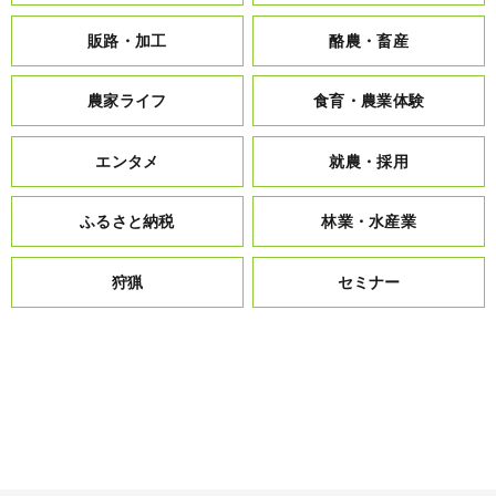
販路・加工
酪農・畜産
農家ライフ
食育・農業体験
エンタメ
就農・採用
ふるさと納税
林業・水産業
狩猟
セミナー