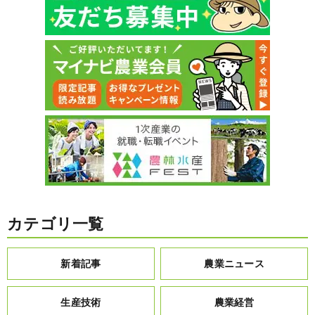
カテゴリ一覧
新着記事
農業ニュース
生産技術
農業経営