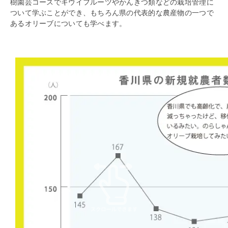
樹園芸コースでキウイフルーツやかんきつ類などの栽培管理に
ついて学ぶことができ、もちろん県の代表的な農産物の一つで
あるオリーブについても学べます。