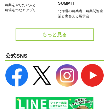
SUMMIT
農業をやりたい人と
農場をつなぐアプリ
北海道の農業者・農業関連企
業と出会える展示会
もっと見る
公式SNS