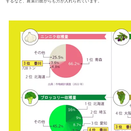
するなど、農業の面からも力が入れられています。