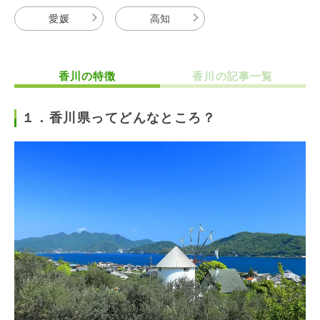
愛媛
高知
香川の特徴
香川の記事一覧
１．香川県ってどんなところ？