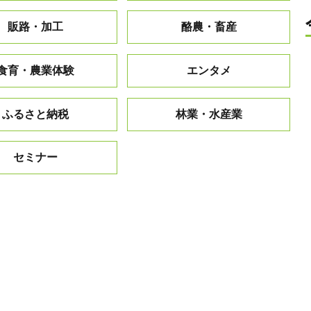
販路・加工
酪農・畜産
食育・農業体験
エンタメ
ふるさと納税
林業・水産業
セミナー