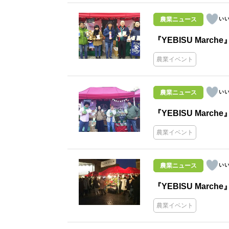
農業ニュース
『YEBISU Marche
農業イベント
農業ニュース
『YEBISU Marche
農業イベント
農業ニュース
『YEBISU Marche
農業イベント