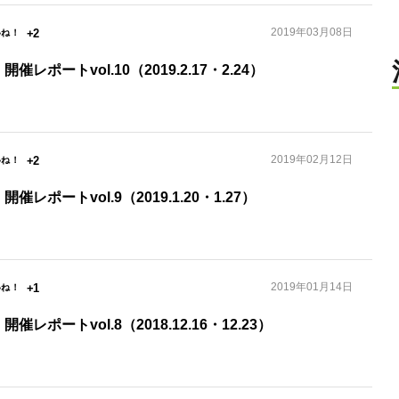
2019年03月08日
+2
』開催レポートvol.10（2019.2.17・2.24）
2019年02月12日
+2
』開催レポートvol.9（2019.1.20・1.27）
2019年01月14日
+1
』開催レポートvol.8（2018.12.16・12.23）