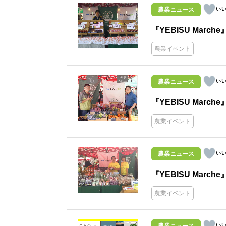
農業ニュース
『YEBISU Marche
農業イベント
農業ニュース
『YEBISU Marche
農業イベント
農業ニュース
『YEBISU Marche
農業イベント