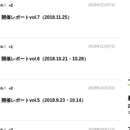
2018年12月07日
+2
』開催レポートvol.7（2018.11.25）
2018年11月07日
+1
』開催レポートvol.6（2018.10.21・10.28）
2018年10月22日
+2
』開催レポートvol.5（2018.9.23・10.14）
2018年09月21日
+2