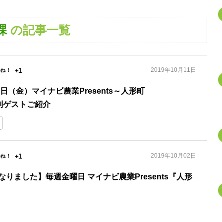
課
の記事一覧
2019年10月11日
+1
日（金）マイナビ農業Presents～人形町
～特別ゲストご紹介
2019年10月02日
+1
りました】毎週金曜日 マイナビ農業Presents『人形