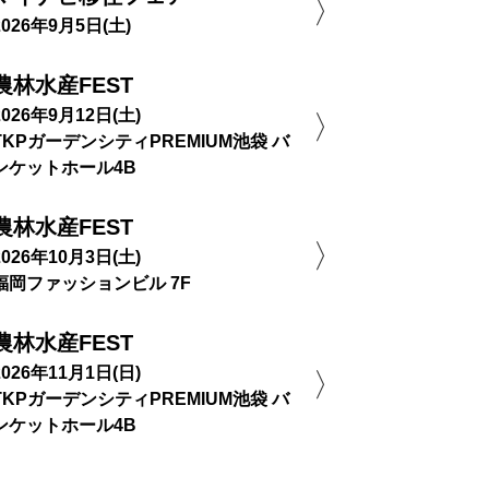
2026年9月5日(土)
農林水産FEST
2026年9月12日(土)
TKPガーデンシティPREMIUM池袋 バ
ンケットホール4B
農林水産FEST
2026年10月3日(土)
福岡ファッションビル 7F
農林水産FEST
2026年11月1日(日)
TKPガーデンシティPREMIUM池袋 バ
ンケットホール4B