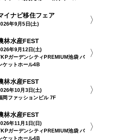
マイナビ移住フェア
2026年9月5日(土)
農林水産FEST
2026年9月12日(土)
TKPガーデンシティPREMIUM池袋 バ
ンケットホール4B
農林水産FEST
2026年10月3日(土)
福岡ファッションビル 7F
農林水産FEST
2026年11月1日(日)
TKPガーデンシティPREMIUM池袋 バ
ンケットホール4B