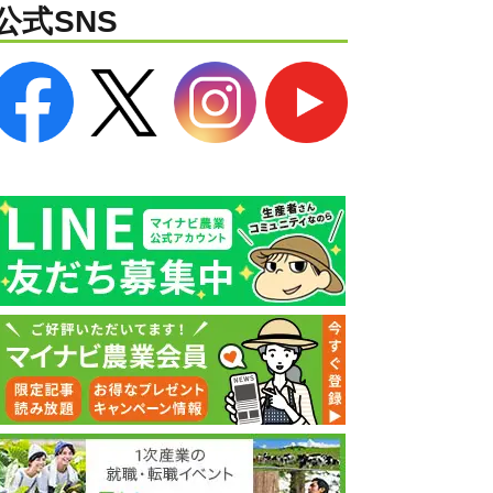
公式SNS