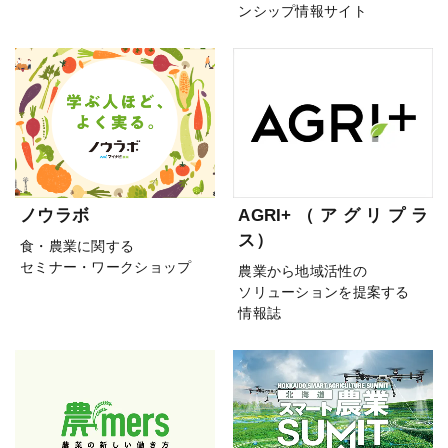
ンシップ情報サイト
ノウラボ
AGRI+（アグリプラ
ス）
食・農業に関する
セミナー・ワークショップ
農業から地域活性の
ソリューションを提案する
情報誌