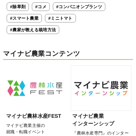
#除草剤
#コメ
#コンパニオンプランツ
#スマート農業
#ミニトマト
#農家が教える栽培方法
マイナビ農業コンテンツ
マイナビ農林水産FEST
マイナビ農業
インターンシップ
マイナビ農業主催の
就職・転職イベント
『農林水産専門』のインター