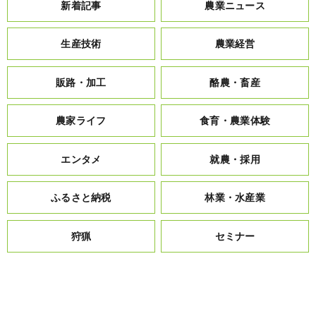
新着記事
農業ニュース
生産技術
農業経営
販路・加工
酪農・畜産
農家ライフ
食育・農業体験
エンタメ
就農・採用
ふるさと納税
林業・水産業
狩猟
セミナー