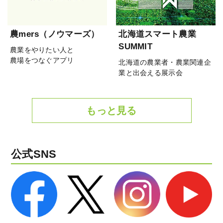
農mers（ノウマーズ）
北海道スマート農業
SUMMIT
農業をやりたい人と
農場をつなぐアプリ
北海道の農業者・農業関連企
業と出会える展示会
もっと見る
公式SNS