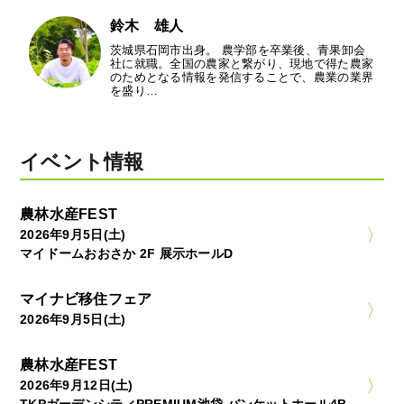
鈴木 雄人
茨城県石岡市出身。 農学部を卒業後、青果卸会
社に就職。全国の農家と繋がり、現地で得た農家
のためとなる情報を発信することで、農業の業界
を盛り…
イベント情報
農林水産FEST
2026年9月5日(土)
マイドームおおさか 2F 展示ホールD
マイナビ移住フェア
2026年9月5日(土)
農林水産FEST
2026年9月12日(土)