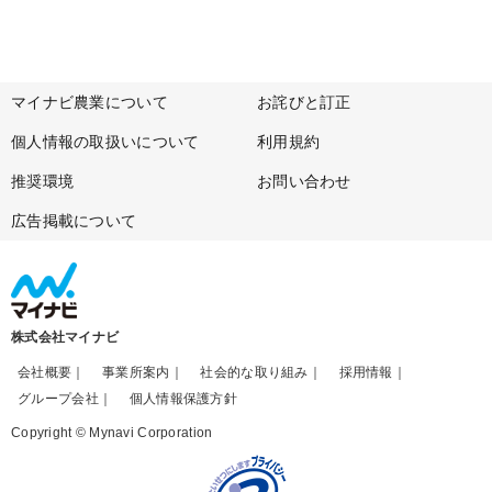
マイナビ農業について
お詫びと訂正
個人情報の取扱いについて
利用規約
推奨環境
お問い合わせ
広告掲載について
株式会社マイナビ
会社概要
事業所案内
社会的な取り組み
採用情報
グループ会社
個人情報保護方針
Copyright © Mynavi Corporation