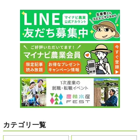
カテゴリ一覧