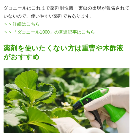
ダコニールはこれまで薬剤耐性菌・害虫の出現が報告されて
いないので、使いやすい薬剤でもあります。
＞＞詳細はこちら
＞＞「ダコニール1000」の関連記事はこちら
薬剤を使いたくない方は重曹や木酢液
がおすすめ