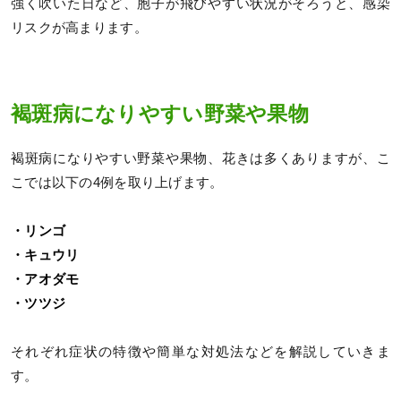
強く吹いた日など、胞子が飛びやすい状況がそろうと、感染
リスクが高まります。
褐斑病になりやすい野菜や果物
褐斑病になりやすい野菜や果物、花きは多くありますが、こ
こでは以下の4例を取り上げます。
・リンゴ
・キュウリ
・アオダモ
・ツツジ
それぞれ症状の特徴や簡単な対処法などを解説していきま
す。