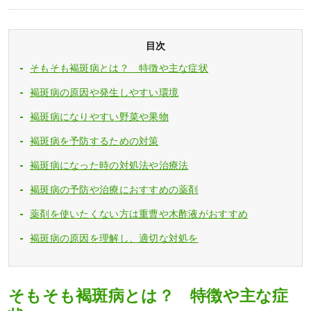
目次
そもそも褐斑病とは？ 特徴や主な症状
褐斑病の原因や発生しやすい環境
褐斑病になりやすい野菜や果物
褐斑病を予防するための対策
褐斑病になった時の対処法や治療法
褐斑病の予防や治療におすすめの薬剤
薬剤を使いたくない方は重曹や木酢液がおすすめ
褐斑病の原因を理解し、適切な対処を
そもそも褐斑病とは？ 特徴や主な症