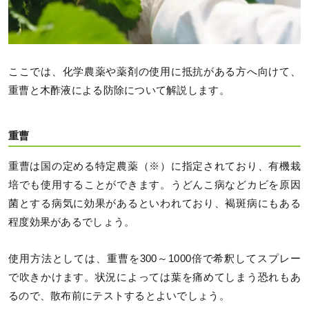
ここでは、化学農薬や薬剤の使用に抵抗がある方へ向けて、
重曹と木酢液による防除について解説します。
重曹
重曹は国の定める特定農薬（※）に指定されており、有機栽
培でも使用することができます。うどんこ病などカビを原因
菌とする病気に効果があるといわれており、褐斑病にもある
程度効果があるでしょう。
使用方法としては、重曹を300～1000倍で希釈してスプレー
で吹きかけます。状況によっては葉を痛めてしまう恐れもあ
るので、散布前にテストするとよいでしょう。