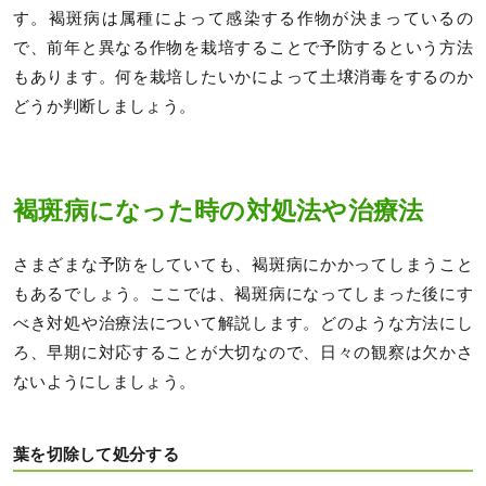
す。褐斑病は属種によって感染する作物が決まっているの
で、前年と異なる作物を栽培することで予防するという方法
もあります。何を栽培したいかによって土壌消毒をするのか
どうか判断しましょう。
褐斑病になった時の対処法や治療法
さまざまな予防をしていても、褐斑病にかかってしまうこと
もあるでしょう。ここでは、褐斑病になってしまった後にす
べき対処や治療法について解説します。どのような方法にし
ろ、早期に対応することが大切なので、日々の観察は欠かさ
ないようにしましょう。
葉を切除して処分する