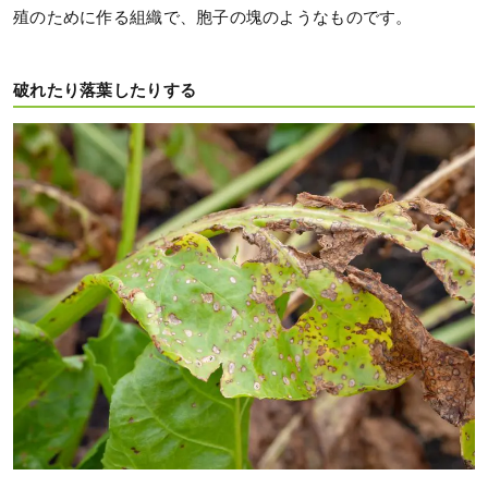
殖のために作る組織で、胞子の塊のようなものです。
破れたり落葉したりする