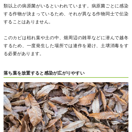
類以上の病原菌がいるといわれています。病原菌ごとに感染
する作物が決まっているため、それが異なる作物同士で伝染
することはありません。
このカビは枯れ葉や土の中、畑周辺の雑草などに潜んで越冬
するため、一度発生した場所では連作を避け、土壌消毒をす
る必要があります。
落ち葉を放置すると感染が広がりやすい