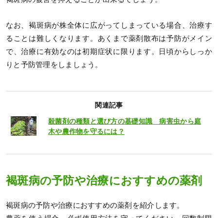
なお、褐斑病が株全体に広がってしまっている場合、治療す
ることは難しくなります。あくまで薬剤散布は予防がメイン
で、治療に有効なのは初期症状に限ります。日頃からしっか
りと予防管理をしましょう。
関連記事
殺菌剤の種類と選び方の基礎知識 病害虫から庭
木や農作物を守るには？
褐斑病の予防や治療におすすめの薬剤
褐斑病の予防や治療におすすめの薬剤を紹介します。