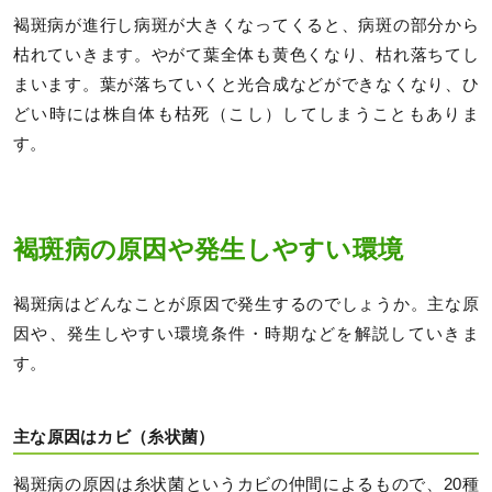
褐斑病が進行し病斑が大きくなってくると、病斑の部分から
枯れていきます。やがて葉全体も黄色くなり、枯れ落ちてし
まいます。葉が落ちていくと光合成などができなくなり、ひ
どい時には株自体も枯死（こし）してしまうこともありま
す。
褐斑病の原因や発生しやすい環境
褐斑病はどんなことが原因で発生するのでしょうか。主な原
因や、発生しやすい環境条件・時期などを解説していきま
す。
主な原因はカビ（糸状菌）
褐斑病の原因は糸状菌というカビの仲間によるもので、20種