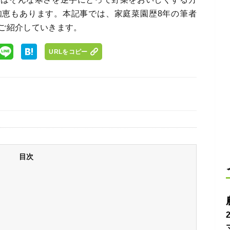
知恵もあります。本記事では、家庭菜園歴8年の筆者
ご紹介していきます。
URLをコピー
目次