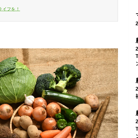
ライフを！