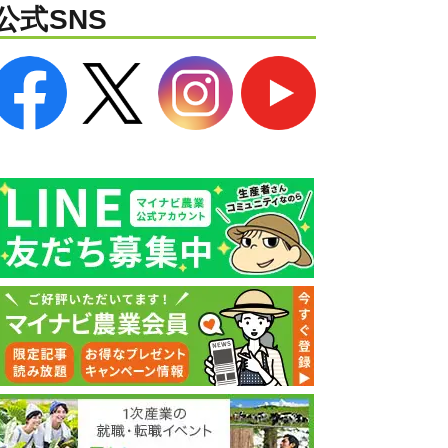
公式SNS