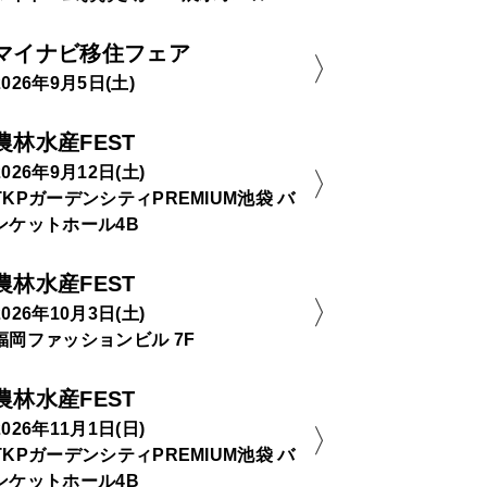
マイナビ移住フェア
2026年9月5日(土)
農林水産FEST
2026年9月12日(土)
TKPガーデンシティPREMIUM池袋 バ
ンケットホール4B
農林水産FEST
2026年10月3日(土)
福岡ファッションビル 7F
農林水産FEST
2026年11月1日(日)
TKPガーデンシティPREMIUM池袋 バ
ンケットホール4B