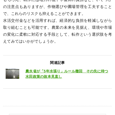
の注意点もありますが、作物選びや圃場管理を工夫すること
で、これらのリスクも抑えることができます。
水活交付金などを活用すれば、経済的な負担を軽減しながら
取り組むことも可能です。農業の未来を見据え、環境や市場
の変化に柔軟に対応する手段として、転作という選択肢を考
えてみてはいかがでしょうか。
関連記事
農水省が「5年水張り」ルール撤回 その先に待つ
水田政策の抜本見直し