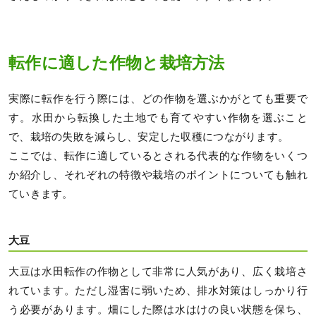
転作に適した作物と栽培方法
実際に転作を行う際には、どの作物を選ぶかがとても重要で
す。水田から転換した土地でも育てやすい作物を選ぶこと
で、栽培の失敗を減らし、安定した収穫につながります。
ここでは、転作に適しているとされる代表的な作物をいくつ
か紹介し、それぞれの特徴や栽培のポイントについても触れ
ていきます。
大豆
大豆は水田転作の作物として非常に人気があり、広く栽培さ
れています。ただし湿害に弱いため、排水対策はしっかり行
う必要があります。畑にした際は水はけの良い状態を保ち、