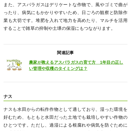
また、アスパラガスはデリケートな作物で、風やゴミで曲が
ったり、病気にもかかりやすいため、日ごろの観察と防除作
業も大切です。堆肥を入れて地力を高めたり、マルチを活用
することで雑草の抑制や土壌の保湿にもつながります。
関連記事
農家が教えるアスパラガスの育て方 1年目の正し
い管理や収穫のタイミングは？
ナス
ナスも水田からの転作作物として適しており、湿った環境を
好むため、もともと水田だった土地でも栽培しやすい作物の
ひとつです。ただし、過湿による根腐れや病気を防ぐために