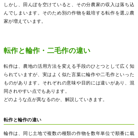
しかし、田んぼを空けていると、その分農家の収入は落ち込
んでしまいます。そのため別の作物を栽培する転作を選ぶ農
家が増えています。
転作と輪作・二毛作の違い
転作は、農地の活用方法を変える手段のひとつとして広く知
られていますが、実はよく似た言葉に輪作や二毛作といった
ものがあります。それぞれの意味や目的には違いがあり、混
同されやすい点でもあります。
どのような点が異なるのか、解説していきます。
転作と輪作の違い
輪作は、同じ土地で複数の種類の作物を数年単位で順番に栽