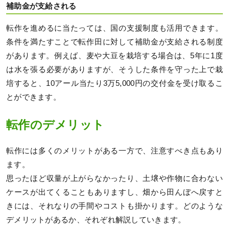
補助金が支給される
転作を進めるに当たっては、国の支援制度も活用できます。
条件を満たすことで転作田に対して補助金が支給される制度
があります。例えば、麦や大豆を栽培する場合は、5年に1度
は水を張る必要がありますが、そうした条件を守った上で栽
培すると、10アール当たり3万5,000円の交付金を受け取るこ
とができます。
転作のデメリット
転作には多くのメリットがある一方で、注意すべき点もあり
ます。
思ったほど収量が上がらなかったり、土壌や作物に合わない
ケースが出てくることもありますし、畑から田んぼへ戻すと
きには、それなりの手間やコストも掛かります。どのような
デメリットがあるか、それぞれ解説していきます。