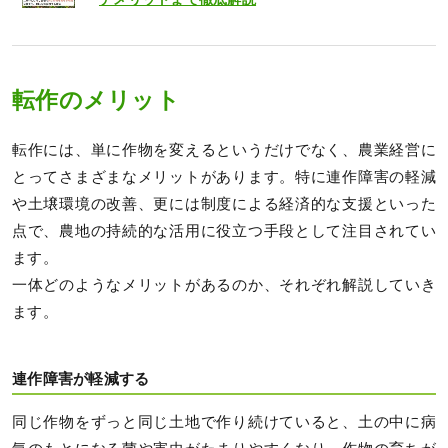
転作のメリット
転作には、単に作物を変えるというだけでなく、農業経営に
とってさまざまなメリットがあります。特に連作障害の軽減
や土壌環境の改善、更には制度による経済的な支援といった
点で、農地の持続的な活用に役立つ手段として注目されてい
ます。
一体どのようなメリットがあるのか、それぞれ解説していき
ます。
連作障害が軽減する
同じ作物をずっと同じ土地で作り続けていると、土の中に病