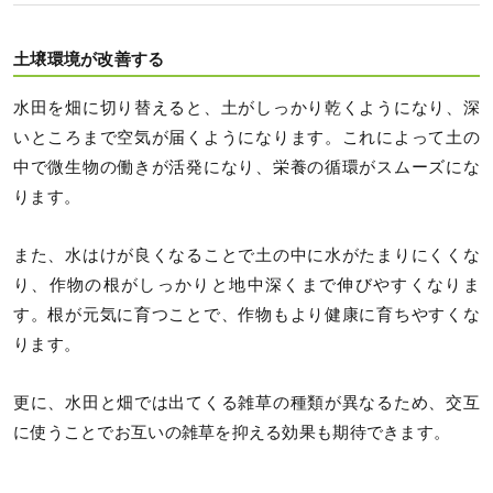
土壌環境が改善する
水田を畑に切り替えると、土がしっかり乾くようになり、深
いところまで空気が届くようになります。これによって土の
中で微生物の働きが活発になり、栄養の循環がスムーズにな
ります。
また、水はけが良くなることで土の中に水がたまりにくくな
り、作物の根がしっかりと地中深くまで伸びやすくなりま
す。根が元気に育つことで、作物もより健康に育ちやすくな
ります。
更に、水田と畑では出てくる雑草の種類が異なるため、交互
に使うことでお互いの雑草を抑える効果も期待できます。