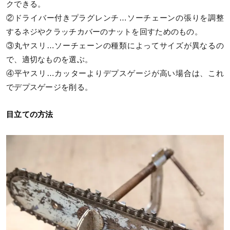
クできる。
②ドライバー付きプラグレンチ…ソーチェーンの張りを調整
するネジやクラッチカバーのナットを回すためのもの。
③丸ヤスリ…ソーチェーンの種類によってサイズが異なるの
で、適切なものを選ぶ。
④平ヤスリ…カッターよりデプスゲージが高い場合は、これ
でデプスゲージを削る。
目立ての方法