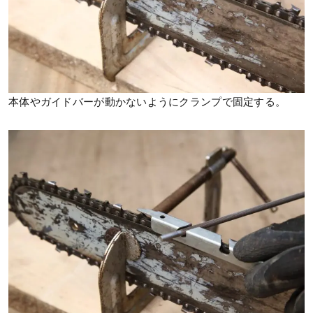
本体やガイドバーが動かないようにクランプで固定する。