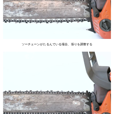
ソーチェーンがたるんでいる場合、張りを調整する