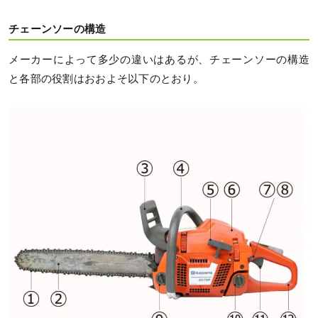
チェーンソーの構造
メーカーによって多少の違いはあるが、チェーンソーの構造
と各部の役割はおおよそ以下のとおり。