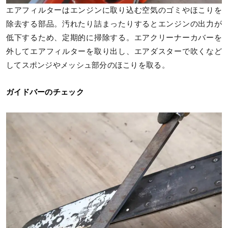
エアフィルターはエンジンに取り込む空気のゴミやほこりを
除去する部品。汚れたり詰まったりするとエンジンの出力が
低下するため、定期的に掃除する。エアクリーナーカバーを
外してエアフィルターを取り出し、エアダスターで吹くなど
してスポンジやメッシュ部分のほこりを取る。
ガイドバーのチェック