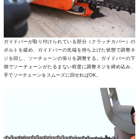
ガイドバーが取り付けられている部分（クラッチカバー）の
ボルトを緩め、ガイドバーの先端を持ち上げた状態で調整ネ
ジを回し、ソーチェーンの張りを調整する。ガイドバーの下
側でソーチェーンがたるまない程度に調整ネジを締め込み、
手でソーチェーンをスムーズに回せればOK。