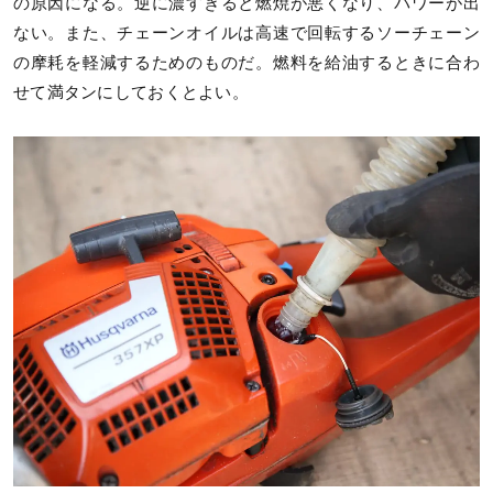
の原因になる。逆に濃すぎると燃焼が悪くなり、パワーが出
ない。また、チェーンオイルは高速で回転するソーチェーン
の摩耗を軽減するためのものだ。燃料を給油するときに合わ
せて満タンにしておくとよい。