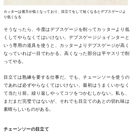
カッターは後方が低くなっており、目立てをして短くなるとデプスゲージよ
り低くなる
そうなったら、今度はデプスゲージを削ってカッターより低
くしてやらなくてはいけない。デプスゲージジョインターと
いう専用の道具を使うと、カッターよりデプスゲージが高く
なっていれば一目でわかる。高くなった部分は平ヤスリで削
ってやる。
目立ては熟練を要する仕事だ。でも、チェーンソーを使うの
であれば必ずやらなくてはいけない。最初はうまくいかなく
て当たり前。繰り返しやってコツをつかむしかない。私も、
まだまだ完璧ではないが、それでも目立てのあとの切れ味は
素晴らしいものがある。
チェーンソーの目立て