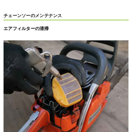
チェーンソーのメンテナンス
エアフィルターの清掃