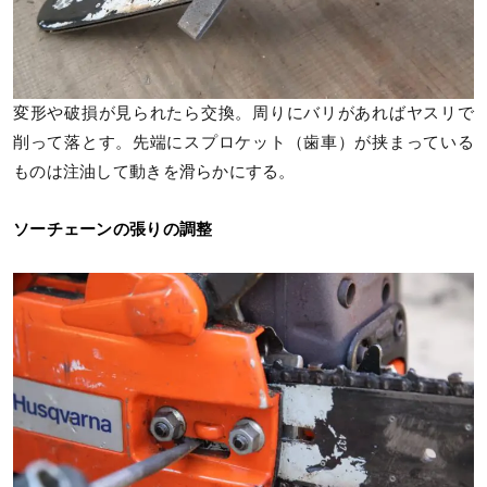
変形や破損が見られたら交換。周りにバリがあればヤスリで
削って落とす。先端にスプロケット（歯車）が挟まっている
ものは注油して動きを滑らかにする。
ソーチェーンの張りの調整