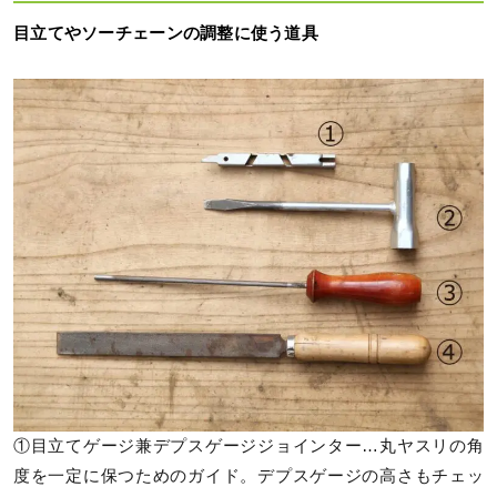
目立てやソーチェーンの調整に使う道具
①目立てゲージ兼デプスゲージジョインター…丸ヤスリの角
度を一定に保つためのガイド。デプスゲージの高さもチェッ