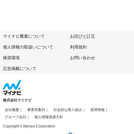
マイナビ農業について
お詫びと訂正
個人情報の取扱いについて
利用規約
推奨環境
お問い合わせ
広告掲載について
株式会社マイナビ
会社概要
事業所案内
社会的な取り組み
採用情報
グループ会社
個人情報保護方針
Copyright © Mynavi Corporation