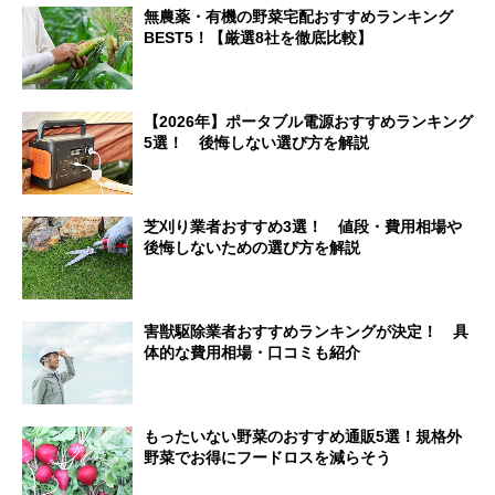
無農薬・有機の野菜宅配おすすめランキング
BEST5！【厳選8社を徹底比較】
【2026年】ポータブル電源おすすめランキング
5選！ 後悔しない選び方を解説
芝刈り業者おすすめ3選！ 値段・費用相場や
後悔しないための選び方を解説
害獣駆除業者おすすめランキングが決定！ 具
体的な費用相場・口コミも紹介
もったいない野菜のおすすめ通販5選！規格外
野菜でお得にフードロスを減らそう