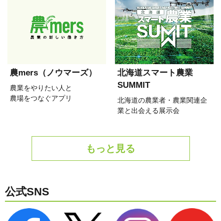
農mers（ノウマーズ）
北海道スマート農業
SUMMIT
農業をやりたい人と
農場をつなぐアプリ
北海道の農業者・農業関連企
業と出会える展示会
もっと見る
公式SNS