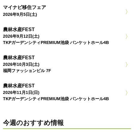
マイナビ移住フェア
2026年9月5日(土)
農林水産FEST
2026年9月12日(土)
TKPガーデンシティPREMIUM池袋 バンケットホール4B
農林水産FEST
2026年10月3日(土)
福岡ファッションビル 7F
農林水産FEST
2026年11月1日(日)
TKPガーデンシティPREMIUM池袋 バンケットホール4B
今週のおすすめ情報