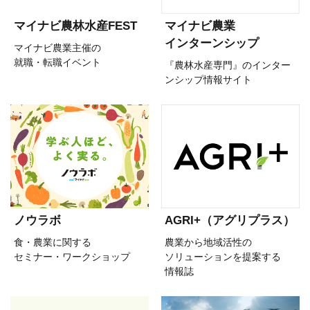
マイナビ農林水産FEST
マイナビ農業
インターンシップ
マイナビ農業主催の
就職・転職イベント
『農林水産専門』のインター
ンシップ情報サイト
ノウラボ
AGRI+（アグリプラス）
食・農業に関する
農業から地域活性の
セミナー・ワークショップ
ソリューションを提案する
情報誌