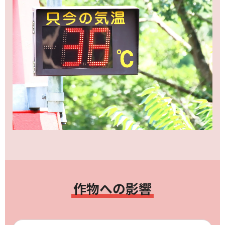
作物への影響