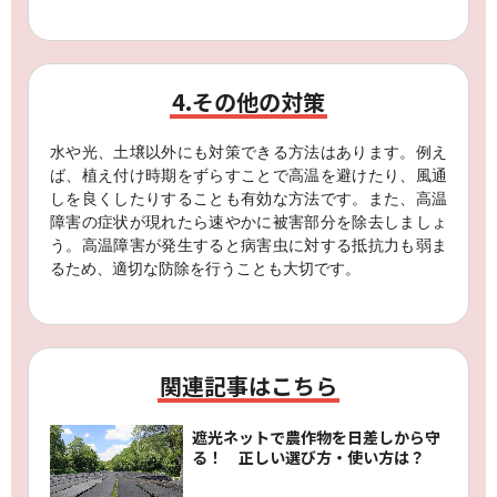
4.その他の対策
水や光、土壌以外にも対策できる方法はあります。例え
ば、植え付け時期をずらすことで高温を避けたり、風通
しを良くしたりすることも有効な方法です。また、高温
障害の症状が現れたら速やかに被害部分を除去しましょ
う。高温障害が発生すると病害虫に対する抵抗力も弱ま
るため、適切な防除を行うことも大切です。
関連記事はこちら
遮光ネットで農作物を日差しから守
る！ 正しい選び方・使い方は？