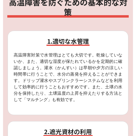
高温障害を防ぐための基本的な対
策
1.適切な水管理
高温障害対策で水管理はとても大切です。乾燥していな
いか、また、適切な湿度が保たれているかを定期的に確
認しましょう。灌水（かんすい）は早朝や夕方の涼しい
時間帯に行うことで、水分の蒸発を抑えることができま
す。ドリップ灌水やスプリンクラーシステムなどを利用
して効率的に行うこともおすすめです。また、土壌の水
分を保持したり、土壌温度の上昇を抑えたりする方法と
して「マルチング」も有効です。
2.遮光資材の利用