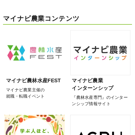
マイナビ農業コンテンツ
マイナビ農林水産FEST
マイナビ農業
インターンシップ
マイナビ農業主催の
就職・転職イベント
『農林水産専門』のインター
ンシップ情報サイト