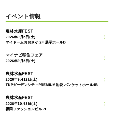
イベント情報
農林水産FEST
2026年9月5日(土)
マイドームおおさか 2F 展示ホールD
マイナビ移住フェア
2026年9月5日(土)
農林水産FEST
2026年9月12日(土)
TKPガーデンシティPREMIUM池袋 バンケットホール4B
農林水産FEST
2026年10月3日(土)
福岡ファッションビル 7F