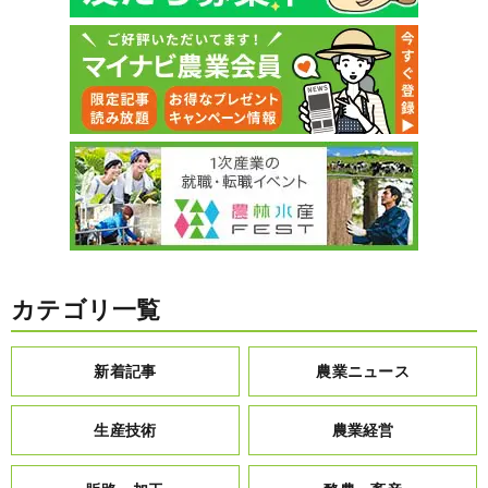
カテゴリ一覧
新着記事
農業ニュース
生産技術
農業経営