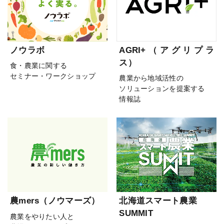
ノウラボ
AGRI+（アグリプラ
ス）
食・農業に関する
セミナー・ワークショップ
農業から地域活性の
ソリューションを提案する
情報誌
農mers（ノウマーズ）
北海道スマート農業
SUMMIT
農業をやりたい人と