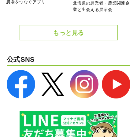
農場をつなぐアプリ
北海道の農業者・農業関連企
業と出会える展示会
もっと見る
公式SNS