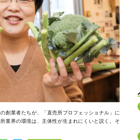
ーの創業者たちが、「直売所プロフェッショナル」に
売所業界の環境は、主体性が生まれにくいと説く。そ