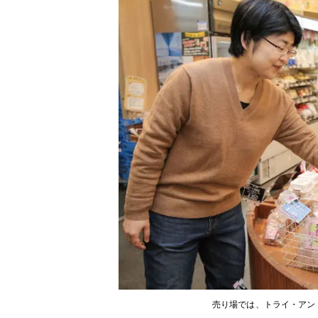
売り場では、トライ・アン