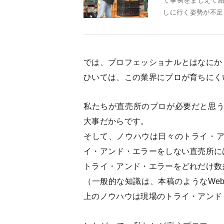
て事例をまじえて
しに行く姿勢が不足
では、プロフェッショナルとはなにか
ひいては、この業界にプロが育ちにく
私たちが直売所のプロが必要だと思
大事だからです。
そして、ノウハウは日々のトライ・
イ・アンド・エラーをしない直売所に
トライ・アンド・エラーをどれだけ数
（一般的な知識は、本稿のようなWe
上のノウハウは現場のトライ・アンド