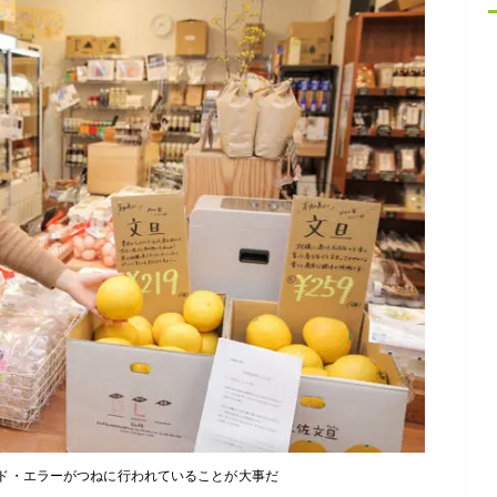
ド・エラーがつねに行われていることが大事だ