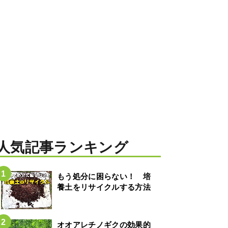
人気記事ランキング
もう処分に困らない！ 培
養土をリサイクルする方法
オオアレチノギクの効果的