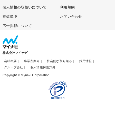
個人情報の取扱いについて
利用規約
推奨環境
お問い合わせ
広告掲載について
株式会社マイナビ
会社概要
事業所案内
社会的な取り組み
採用情報
グループ会社
個人情報保護方針
Copyright © Mynavi Corporation