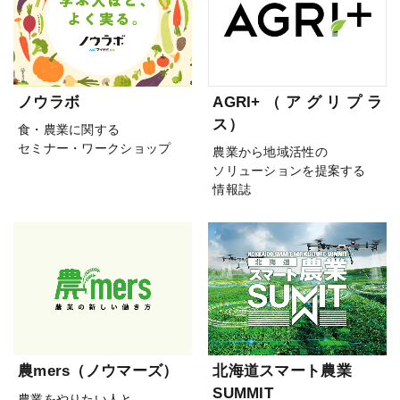
ノウラボ
AGRI+（アグリプラ
ス）
食・農業に関する
セミナー・ワークショップ
農業から地域活性の
ソリューションを提案する
情報誌
農mers（ノウマーズ）
北海道スマート農業
SUMMIT
農業をやりたい人と