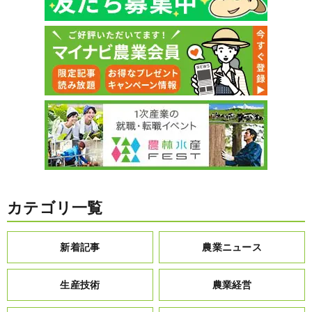
カテゴリ一覧
新着記事
農業ニュース
生産技術
農業経営