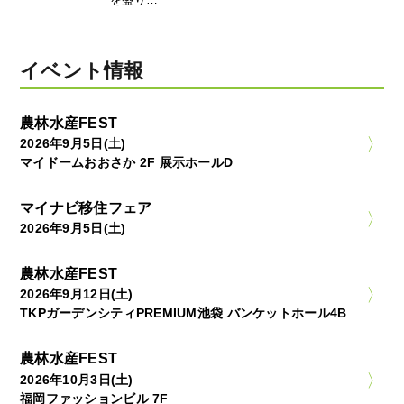
イベント情報
農林水産FEST
2026年9月5日(土)
マイドームおおさか 2F 展示ホールD
マイナビ移住フェア
2026年9月5日(土)
農林水産FEST
2026年9月12日(土)
TKPガーデンシティPREMIUM池袋 バンケットホール4B
農林水産FEST
2026年10月3日(土)
福岡ファッションビル 7F