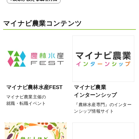
マイナビ農業コンテンツ
マイナビ農林水産FEST
マイナビ農業
インターンシップ
マイナビ農業主催の
就職・転職イベント
『農林水産専門』のインター
ンシップ情報サイト