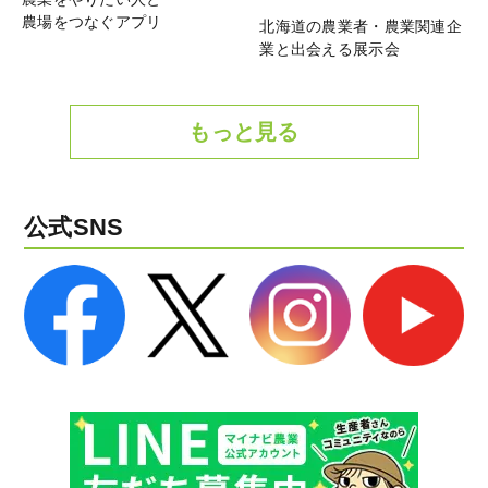
農場をつなぐアプリ
北海道の農業者・農業関連企
業と出会える展示会
もっと見る
公式SNS