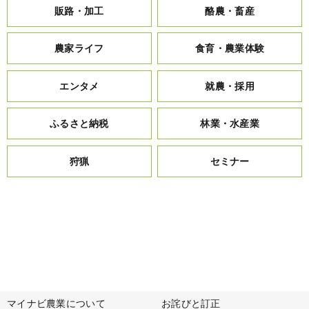
販路・加工
酪農・畜産
農家ライフ
食育・農業体験
エンタメ
就農・採用
ふるさと納税
林業・水産業
狩猟
セミナー
マイナビ農業について
お詫びと訂正