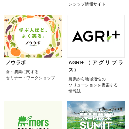
ンシップ情報サイト
ノウラボ
AGRI+（アグリプラ
ス）
食・農業に関する
セミナー・ワークショップ
農業から地域活性の
ソリューションを提案する
情報誌