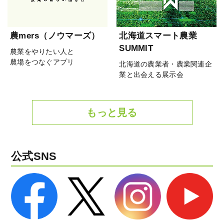
農mers（ノウマーズ）
北海道スマート農業
SUMMIT
農業をやりたい人と
農場をつなぐアプリ
北海道の農業者・農業関連企
業と出会える展示会
もっと見る
公式SNS