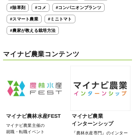
#除草剤
#コメ
#コンパニオンプランツ
#スマート農業
#ミニトマト
#農家が教える栽培方法
マイナビ農業コンテンツ
マイナビ農林水産FEST
マイナビ農業
インターンシップ
マイナビ農業主催の
就職・転職イベント
『農林水産専門』のインター