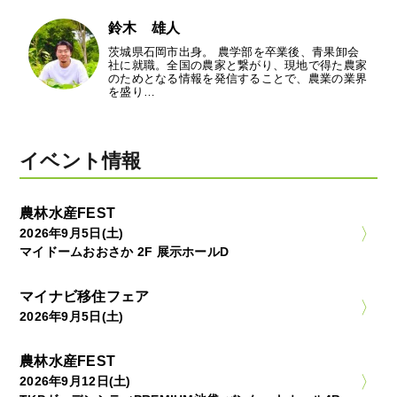
鈴木 雄人
茨城県石岡市出身。 農学部を卒業後、青果卸会
社に就職。全国の農家と繋がり、現地で得た農家
のためとなる情報を発信することで、農業の業界
を盛り…
イベント情報
農林水産FEST
2026年9月5日(土)
マイドームおおさか 2F 展示ホールD
マイナビ移住フェア
2026年9月5日(土)
農林水産FEST
2026年9月12日(土)