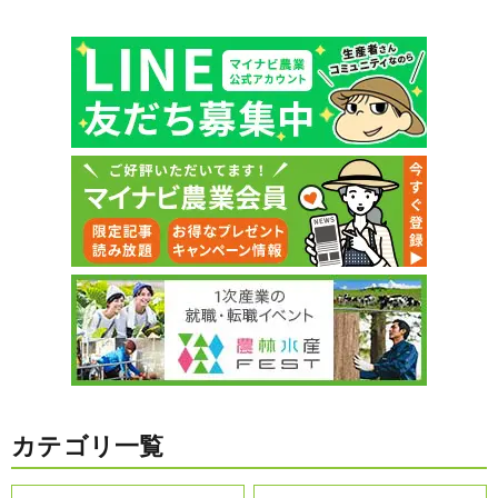
カテゴリ一覧