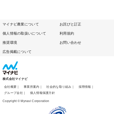
マイナビ農業について
お詫びと訂正
個人情報の取扱いについて
利用規約
推奨環境
お問い合わせ
広告掲載について
株式会社マイナビ
会社概要
事業所案内
社会的な取り組み
採用情報
グループ会社
個人情報保護方針
Copyright © Mynavi Corporation