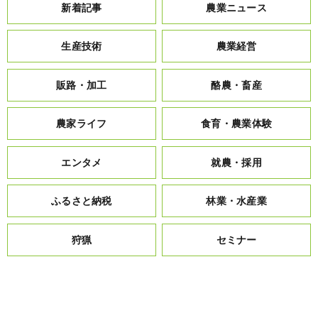
新着記事
農業ニュース
生産技術
農業経営
販路・加工
酪農・畜産
農家ライフ
食育・農業体験
エンタメ
就農・採用
ふるさと納税
林業・水産業
狩猟
セミナー