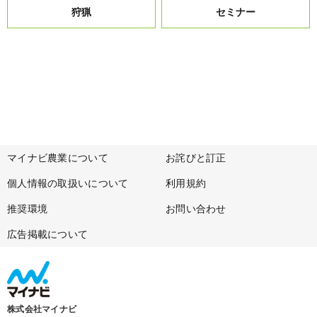
狩猟
セミナー
マイナビ農業について
お詫びと訂正
個人情報の取扱いについて
利用規約
推奨環境
お問い合わせ
広告掲載について
株式会社マイナビ