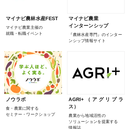
マイナビ農林水産FEST
マイナビ農業
インターンシップ
マイナビ農業主催の
就職・転職イベント
『農林水産専門』のインター
ンシップ情報サイト
ノウラボ
AGRI+（アグリプラ
ス）
食・農業に関する
セミナー・ワークショップ
農業から地域活性の
ソリューションを提案する
情報誌