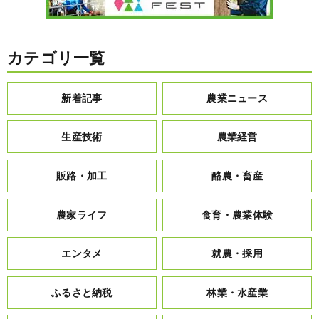
カテゴリ一覧
新着記事
農業ニュース
生産技術
農業経営
販路・加工
酪農・畜産
農家ライフ
食育・農業体験
エンタメ
就農・採用
ふるさと納税
林業・水産業