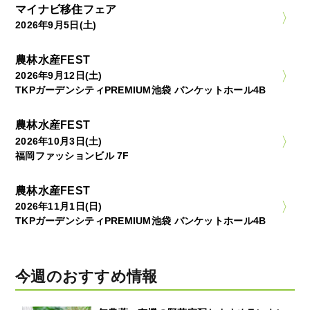
マイナビ移住フェア
2026年9月5日(土)
農林水産FEST
2026年9月12日(土)
TKPガーデンシティPREMIUM池袋 バンケットホール4B
農林水産FEST
2026年10月3日(土)
福岡ファッションビル 7F
農林水産FEST
2026年11月1日(日)
TKPガーデンシティPREMIUM池袋 バンケットホール4B
今週のおすすめ情報