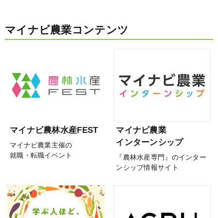
マイナビ農業コンテンツ
マイナビ農林水産FEST
マイナビ農業
インターンシップ
マイナビ農業主催の
就職・転職イベント
『農林水産専門』のインター
ンシップ情報サイト