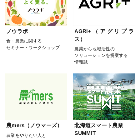
ノウラボ
AGRI+（アグリプラ
ス）
食・農業に関する
セミナー・ワークショップ
農業から地域活性の
ソリューションを提案する
情報誌
農mers（ノウマーズ）
北海道スマート農業
SUMMIT
農業をやりたい人と