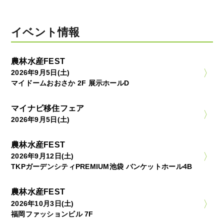
イベント情報
農林水産FEST
2026年9月5日(土)
マイドームおおさか 2F 展示ホールD
マイナビ移住フェア
2026年9月5日(土)
農林水産FEST
2026年9月12日(土)
TKPガーデンシティPREMIUM池袋 バンケットホール4B
農林水産FEST
2026年10月3日(土)
福岡ファッションビル 7F