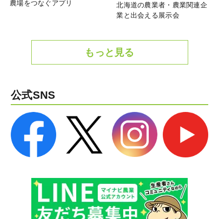
農場をつなぐアプリ
北海道の農業者・農業関連企
業と出会える展示会
もっと見る
公式SNS