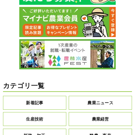
カテゴリ一覧
新着記事
農業ニュース
生産技術
農業経営