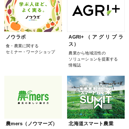
ノウラボ
AGRI+（アグリプラ
ス）
食・農業に関する
セミナー・ワークショップ
農業から地域活性の
ソリューションを提案する
情報誌
農mers（ノウマーズ）
北海道スマート農業