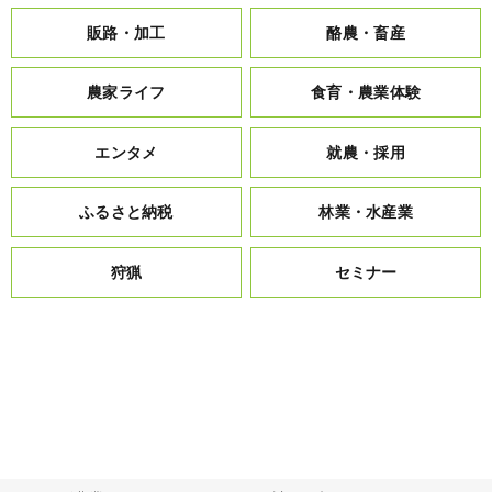
販路・加工
酪農・畜産
農家ライフ
食育・農業体験
エンタメ
就農・採用
ふるさと納税
林業・水産業
狩猟
セミナー