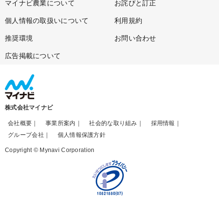
マイナビ農業について
お詫びと訂正
個人情報の取扱いについて
利用規約
推奨環境
お問い合わせ
広告掲載について
株式会社マイナビ
会社概要
事業所案内
社会的な取り組み
採用情報
グループ会社
個人情報保護方針
Copyright © Mynavi Corporation