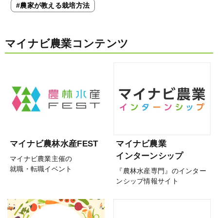
#農家が教える栽培方法
マイナビ農業コンテンツ
マイナビ農林水産FEST
マイナビ農業
インターンシップ
マイナビ農業主催の
就職・転職イベント
『農林水産専門』のインター
ンシップ情報サイト