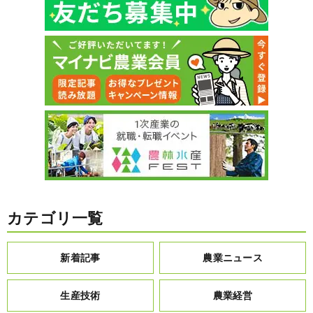
カテゴリ一覧
新着記事
農業ニュース
生産技術
農業経営