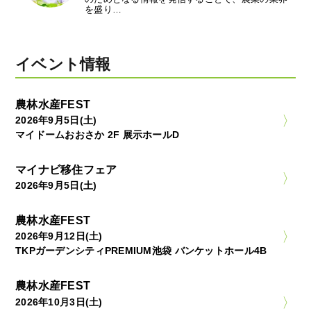
を盛り…
イベント情報
農林水産FEST
2026年9月5日(土)
マイドームおおさか 2F 展示ホールD
マイナビ移住フェア
2026年9月5日(土)
農林水産FEST
2026年9月12日(土)
TKPガーデンシティPREMIUM池袋 バンケットホール4B
農林水産FEST
2026年10月3日(土)