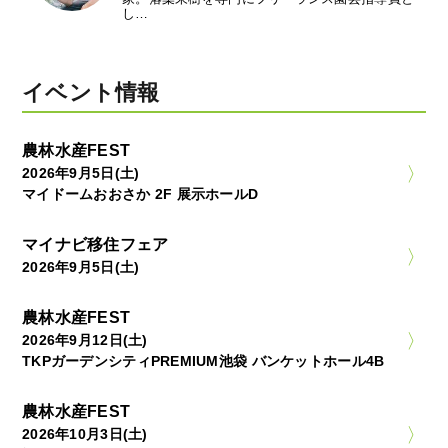
し…
イベント情報
農林水産FEST
2026年9月5日(土)
マイドームおおさか 2F 展示ホールD
マイナビ移住フェア
2026年9月5日(土)
農林水産FEST
2026年9月12日(土)
TKPガーデンシティPREMIUM池袋 バンケットホール4B
農林水産FEST
2026年10月3日(土)