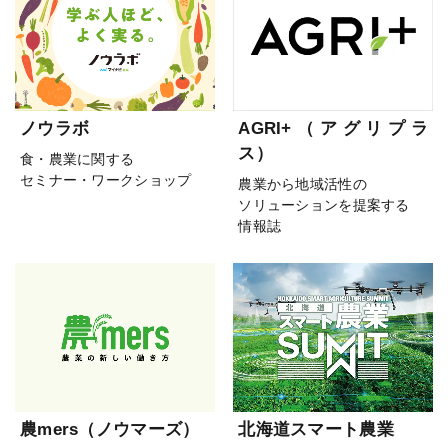
ノウラボ
AGRI+（アグリプラ
ス）
食・農業に関する
セミナー・ワークショップ
農業から地域活性の
ソリューションを提案する
情報誌
農mers（ノウマーズ）
北海道スマート農業