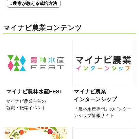
#農家が教える栽培方法
マイナビ農業コンテンツ
マイナビ農林水産FEST
マイナビ農業
インターンシップ
マイナビ農業主催の
就職・転職イベント
『農林水産専門』のインター
ンシップ情報サイト