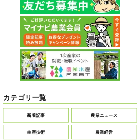
カテゴリ一覧
新着記事
農業ニュース
生産技術
農業経営