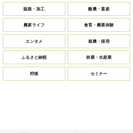
販路・加工
酪農・畜産
農家ライフ
食育・農業体験
エンタメ
就農・採用
ふるさと納税
林業・水産業
狩猟
セミナー