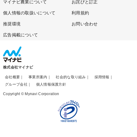
マイナビ農業について
お詫びと訂正
個人情報の取扱いについて
利用規約
推奨環境
お問い合わせ
広告掲載について
株式会社マイナビ
会社概要
事業所案内
社会的な取り組み
採用情報
グループ会社
個人情報保護方針
Copyright © Mynavi Corporation