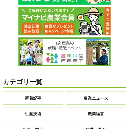
カテゴリ一覧
新着記事
農業ニュース
生産技術
農業経営