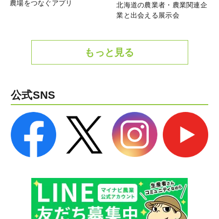
農場をつなぐアプリ
北海道の農業者・農業関連企
業と出会える展示会
もっと見る
公式SNS