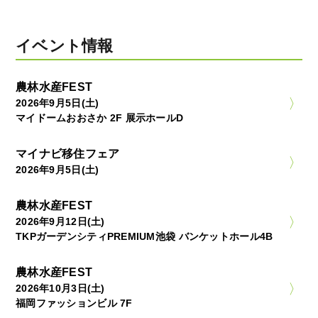
イベント情報
農林水産FEST
2026年9月5日(土)
マイドームおおさか 2F 展示ホールD
マイナビ移住フェア
2026年9月5日(土)
農林水産FEST
2026年9月12日(土)
TKPガーデンシティPREMIUM池袋 バンケットホール4B
農林水産FEST
2026年10月3日(土)
福岡ファッションビル 7F