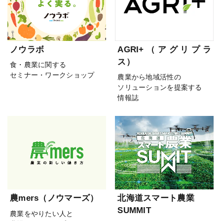
ノウラボ
AGRI+（アグリプラ
ス）
食・農業に関する
セミナー・ワークショップ
農業から地域活性の
ソリューションを提案する
情報誌
農mers（ノウマーズ）
北海道スマート農業
SUMMIT
農業をやりたい人と