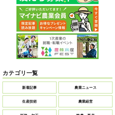
カテゴリ一覧
新着記事
農業ニュース
生産技術
農業経営