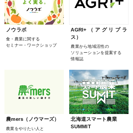
ノウラボ
AGRI+（アグリプラ
ス）
食・農業に関する
セミナー・ワークショップ
農業から地域活性の
ソリューションを提案する
情報誌
農mers（ノウマーズ）
北海道スマート農業
SUMMIT
農業をやりたい人と