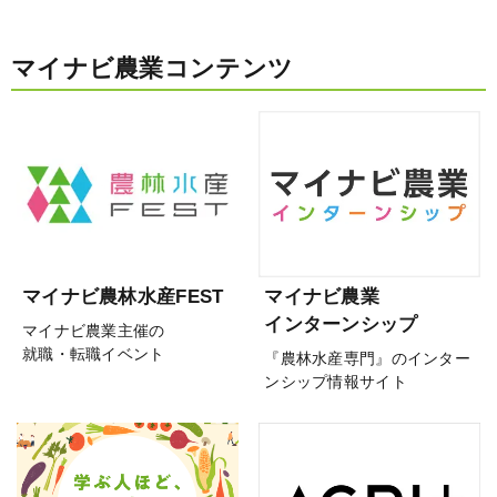
マイナビ農業コンテンツ
マイナビ農林水産FEST
マイナビ農業
インターンシップ
マイナビ農業主催の
就職・転職イベント
『農林水産専門』のインター
ンシップ情報サイト