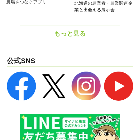
農場をつなぐアプリ
北海道の農業者・農業関連企
業と出会える展示会
もっと見る
公式SNS