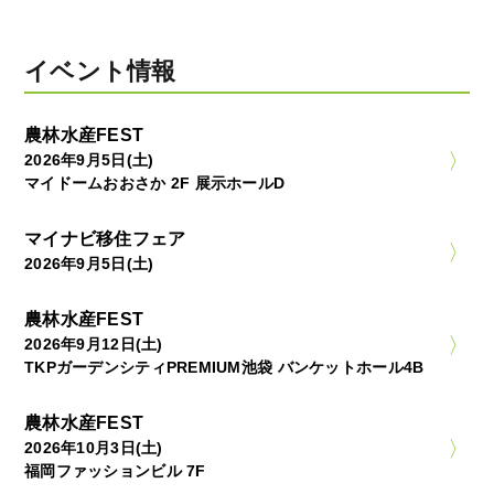
イベント情報
農林水産FEST
2026年9月5日(土)
マイドームおおさか 2F 展示ホールD
マイナビ移住フェア
2026年9月5日(土)
農林水産FEST
2026年9月12日(土)
TKPガーデンシティPREMIUM池袋 バンケットホール4B
農林水産FEST
2026年10月3日(土)
福岡ファッションビル 7F