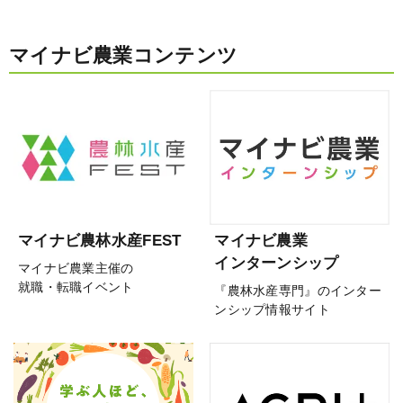
マイナビ農業コンテンツ
マイナビ農林水産FEST
マイナビ農業
インターンシップ
マイナビ農業主催の
就職・転職イベント
『農林水産専門』のインター
ンシップ情報サイト