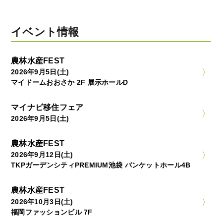
イベント情報
農林水産FEST
2026年9月5日(土)
マイドームおおさか 2F 展示ホールD
マイナビ移住フェア
2026年9月5日(土)
農林水産FEST
2026年9月12日(土)
TKPガーデンシティPREMIUM池袋 バンケットホール4B
農林水産FEST
2026年10月3日(土)
福岡ファッションビル 7F