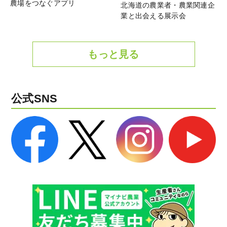
農場をつなぐアプリ
北海道の農業者・農業関連企
業と出会える展示会
もっと見る
公式SNS