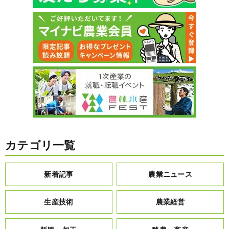
カテゴリ一覧
新着記事
農業ニュース
生産技術
農業経営