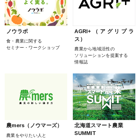
ノウラボ
AGRI+（アグリプラ
ス）
食・農業に関する
セミナー・ワークショップ
農業から地域活性の
ソリューションを提案する
情報誌
農mers（ノウマーズ）
北海道スマート農業
SUMMIT
農業をやりたい人と