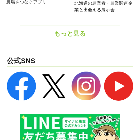
農場をつなぐアプリ
北海道の農業者・農業関連企
業と出会える展示会
もっと見る
公式SNS