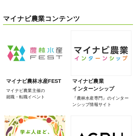
マイナビ農業コンテンツ
マイナビ農林水産FEST
マイナビ農業
インターンシップ
マイナビ農業主催の
就職・転職イベント
『農林水産専門』のインター
ンシップ情報サイト