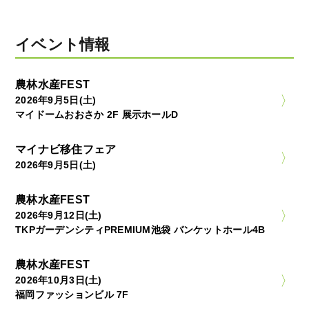
イベント情報
農林水産FEST
2026年9月5日(土)
マイドームおおさか 2F 展示ホールD
マイナビ移住フェア
2026年9月5日(土)
農林水産FEST
2026年9月12日(土)
TKPガーデンシティPREMIUM池袋 バンケットホール4B
農林水産FEST
2026年10月3日(土)
福岡ファッションビル 7F