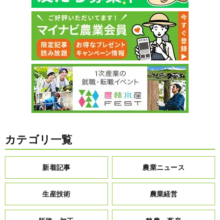
カテゴリ一覧
新着記事
農業ニュース
生産技術
農業経営