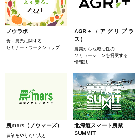
ノウラボ
AGRI+（アグリプラ
ス）
食・農業に関する
セミナー・ワークショップ
農業から地域活性の
ソリューションを提案する
情報誌
農mers（ノウマーズ）
北海道スマート農業
SUMMIT
農業をやりたい人と