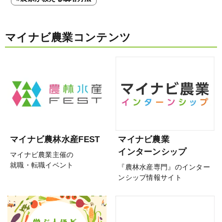
マイナビ農業コンテンツ
マイナビ農林水産FEST
マイナビ農業
インターンシップ
マイナビ農業主催の
就職・転職イベント
『農林水産専門』のインター
ンシップ情報サイト