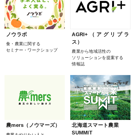
ノウラボ
AGRI+（アグリプラ
ス）
食・農業に関する
セミナー・ワークショップ
農業から地域活性の
ソリューションを提案する
情報誌
農mers（ノウマーズ）
北海道スマート農業
SUMMIT
農業をやりたい人と