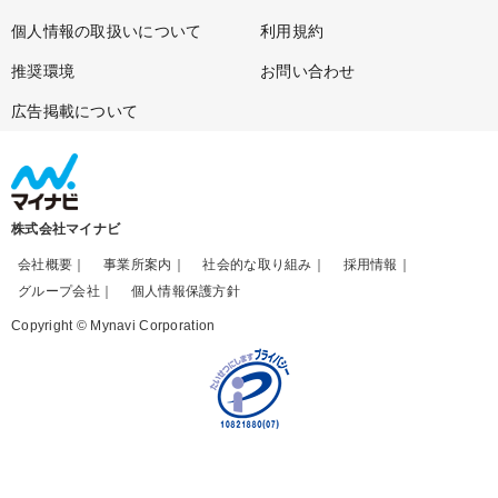
個人情報の取扱いについて
利用規約
推奨環境
お問い合わせ
広告掲載について
株式会社マイナビ
会社概要
事業所案内
社会的な取り組み
採用情報
グループ会社
個人情報保護方針
Copyright © Mynavi Corporation