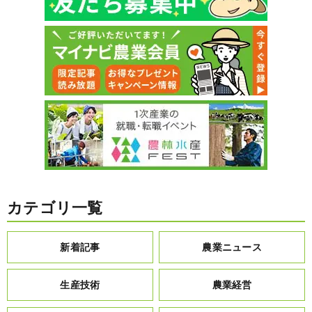
カテゴリ一覧
新着記事
農業ニュース
生産技術
農業経営