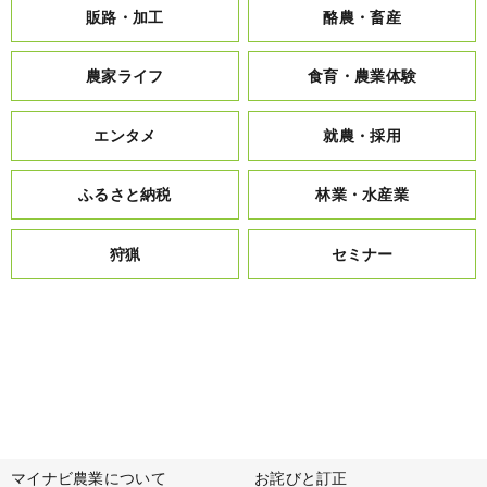
販路・加工
酪農・畜産
農家ライフ
食育・農業体験
エンタメ
就農・採用
ふるさと納税
林業・水産業
狩猟
セミナー
マイナビ農業について
お詫びと訂正