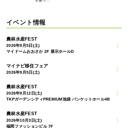
イベント情報
農林水産FEST
2026年9月5日(土)
マイドームおおさか 2F 展示ホールD
マイナビ移住フェア
2026年9月5日(土)
農林水産FEST
2026年9月12日(土)
TKPガーデンシティPREMIUM池袋 バンケットホール4B
農林水産FEST
2026年10月3日(土)
福岡ファッションビル 7F