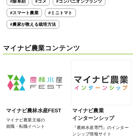
#除草剤
#コメ
#コンパニオンプランツ
#スマート農業
#ミニトマト
#農家が教える栽培方法
マイナビ農業コンテンツ
マイナビ農林水産FEST
マイナビ農業
インターンシップ
マイナビ農業主催の
就職・転職イベント
『農林水産専門』のインター
ンシップ情報サイト