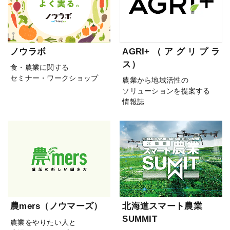
ノウラボ
AGRI+（アグリプラ
ス）
食・農業に関する
セミナー・ワークショップ
農業から地域活性の
ソリューションを提案する
情報誌
農mers（ノウマーズ）
北海道スマート農業
SUMMIT
農業をやりたい人と