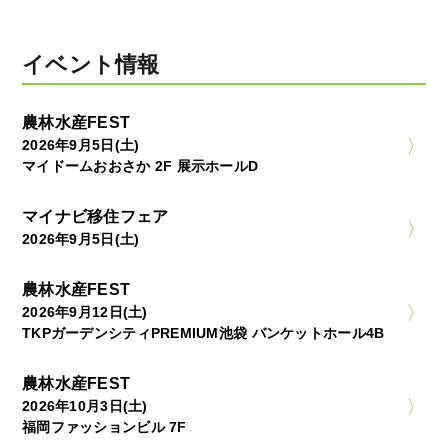
イベント情報
農林水産FEST
2026年9月5日(土)
マイドームおおさか 2F 展示ホールD
マイナビ移住フェア
2026年9月5日(土)
農林水産FEST
2026年9月12日(土)
TKPガーデンシティPREMIUM池袋 バンケットホール4B
農林水産FEST
2026年10月3日(土)
福岡ファッションビル 7F