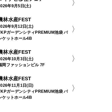
2026年9月5日(土)
農林水産FEST
2026年9月12日(土)
TKPガーデンシティPREMIUM池袋 バ
ンケットホール4B
農林水産FEST
2026年10月3日(土)
福岡ファッションビル 7F
農林水産FEST
2026年11月1日(日)
TKPガーデンシティPREMIUM池袋 バ
ンケットホール4B