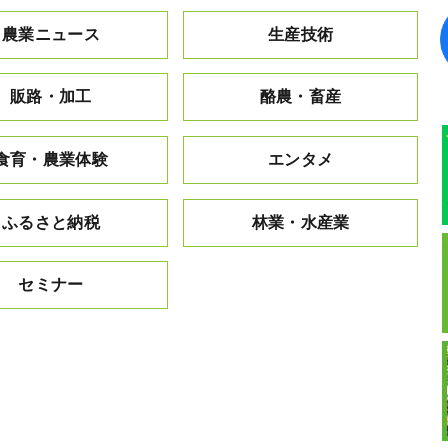
農業ニュース
生産技術
販路・加工
酪農・畜産
食育・農業体験
エンタメ
ふるさと納税
林業・水産業
セミナー